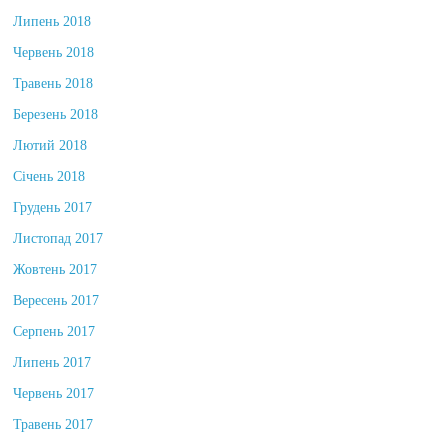
Липень 2018
Червень 2018
Травень 2018
Березень 2018
Лютий 2018
Січень 2018
Грудень 2017
Листопад 2017
Жовтень 2017
Вересень 2017
Серпень 2017
Липень 2017
Червень 2017
Травень 2017