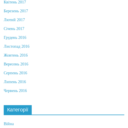
Квітень 2017
Березень 2017
Лютий 2017
Січень 2017
Грудень 2016
Листопад 2016
Жовтень 2016
Вересень 2016
Серпень 2016
Липень 2016
Червень 2016
Категорії
Війна