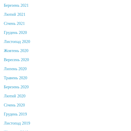
Березень 2021
Лютий 2021
Січень 2021
Грудень 2020
Листопад 2020
Жовтень 2020
Вересень 2020
Липень 2020
Травень 2020
Березень 2020
Лютий 2020
Січень 2020
Грудень 2019
Листопад 2019