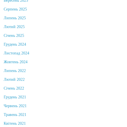
Вересень 2025
Серпень 2025
Липень 2025
Лютий 2025
Січень 2025
Грудень 2024
Листопад 2024
Жовтень 2024
Липень 2022
Лютий 2022
Січень 2022
Грудень 2021
Червень 2021
Травень 2021
Квітень 2021