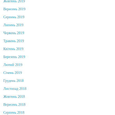
Жовтень 2019
Вересень 2019
Серпень 2019
Липень 2019
Червень 2019
Травень 2019
Квітень 2019
Березень 2019
Лютий 2019
Січень 2019
Грудень 2018
Листопад 2018
Жовтень 2018
Вересень 2018
Серпень 2018