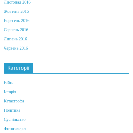
Листопад 2016
Жовтень 2016
Вересень 2016
Серпень 2016
Липень 2016
Червень 2016
Категорії
Війна
Історія
Катастрофа
Політика
Суспільство
Фотогалерея