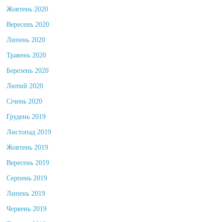
Жовтень 2020
Вересень 2020
Липень 2020
Травень 2020
Березень 2020
Лютий 2020
Січень 2020
Грудень 2019
Листопад 2019
Жовтень 2019
Вересень 2019
Серпень 2019
Липень 2019
Червень 2019