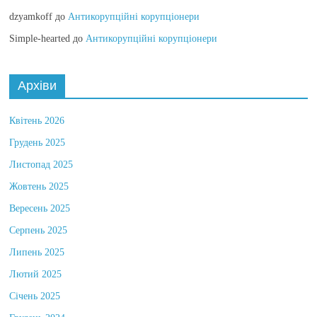
dzyamkoff
до
Антикорупційні корупціонери
Simple-hearted
до
Антикорупційні корупціонери
Архіви
Квітень 2026
Грудень 2025
Листопад 2025
Жовтень 2025
Вересень 2025
Серпень 2025
Липень 2025
Лютий 2025
Січень 2025