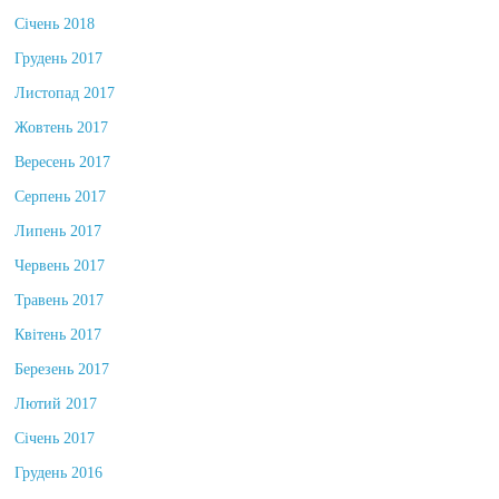
Січень 2018
Грудень 2017
Листопад 2017
Жовтень 2017
Вересень 2017
Серпень 2017
Липень 2017
Червень 2017
Травень 2017
Квітень 2017
Березень 2017
Лютий 2017
Січень 2017
Грудень 2016