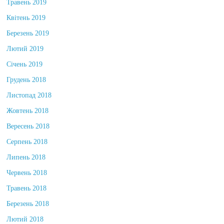
Травень 2019
Квітень 2019
Березень 2019
Лютий 2019
Січень 2019
Грудень 2018
Листопад 2018
Жовтень 2018
Вересень 2018
Серпень 2018
Липень 2018
Червень 2018
Травень 2018
Березень 2018
Лютий 2018