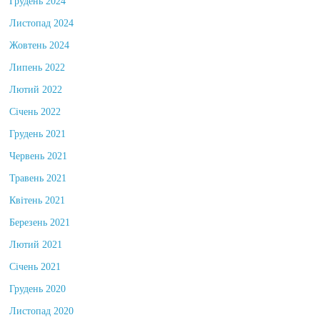
Грудень 2024
Листопад 2024
Жовтень 2024
Липень 2022
Лютий 2022
Січень 2022
Грудень 2021
Червень 2021
Травень 2021
Квітень 2021
Березень 2021
Лютий 2021
Січень 2021
Грудень 2020
Листопад 2020