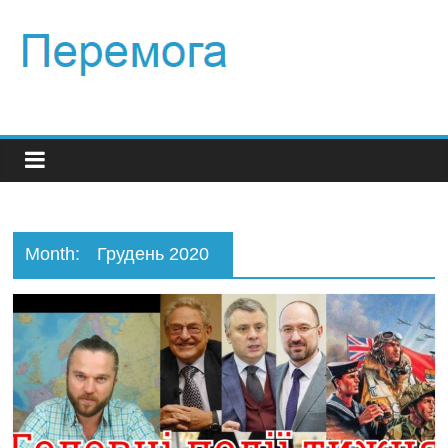
Month:
Грудень 2020