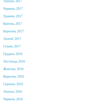
Липень 2017
Червень 2017
Травень 2017
Квітень 2017
Березень 2017
Лютий 2017
Січень 2017
Грудень 2016
Листопад 2016
Жовтень 2016
Вересень 2016
Серпень 2016
Липень 2016
Червень 2016