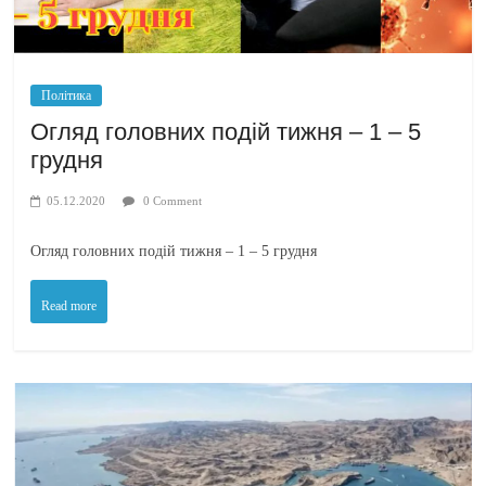
Політика
Огляд головних подій тижня – 1 – 5
грудня
05.12.2020
0 Comment
Огляд головних подій тижня – 1 – 5 грудня
Read more