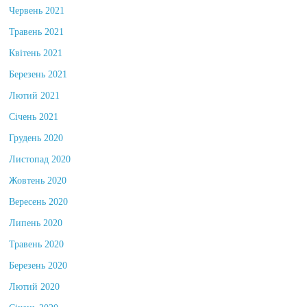
Червень 2021
Травень 2021
Квітень 2021
Березень 2021
Лютий 2021
Січень 2021
Грудень 2020
Листопад 2020
Жовтень 2020
Вересень 2020
Липень 2020
Травень 2020
Березень 2020
Лютий 2020