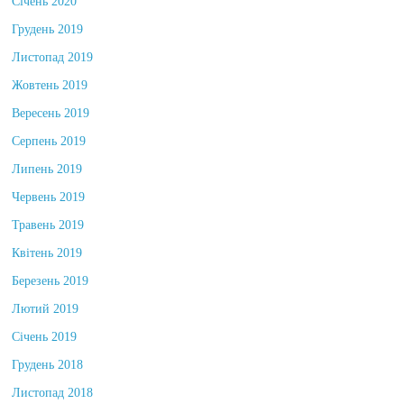
Січень 2020
Грудень 2019
Листопад 2019
Жовтень 2019
Вересень 2019
Серпень 2019
Липень 2019
Червень 2019
Травень 2019
Квітень 2019
Березень 2019
Лютий 2019
Січень 2019
Грудень 2018
Листопад 2018