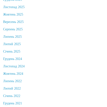
Листопад 2025
Жовтень 2025
Вересень 2025
Серпень 2025
Липень 2025
Лютий 2025
Січень 2025
Грудень 2024
Листопад 2024
Жовтень 2024
Липень 2022
Лютий 2022
Січень 2022
Грудень 2021