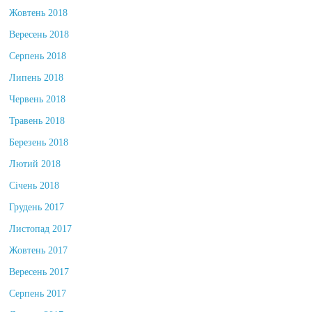
Жовтень 2018
Вересень 2018
Серпень 2018
Липень 2018
Червень 2018
Травень 2018
Березень 2018
Лютий 2018
Січень 2018
Грудень 2017
Листопад 2017
Жовтень 2017
Вересень 2017
Серпень 2017