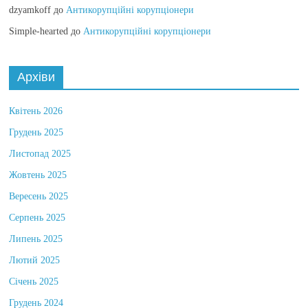
dzyamkoff
до
Антикорупційні корупціонери
Simple-hearted
до
Антикорупційні корупціонери
Архіви
Квітень 2026
Грудень 2025
Листопад 2025
Жовтень 2025
Вересень 2025
Серпень 2025
Липень 2025
Лютий 2025
Січень 2025
Грудень 2024