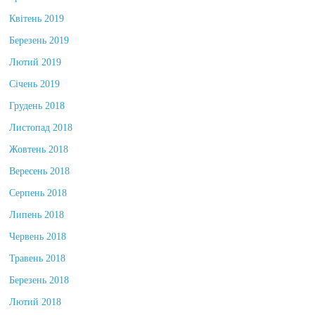
Травень 2019
Квітень 2019
Березень 2019
Лютий 2019
Січень 2019
Грудень 2018
Листопад 2018
Жовтень 2018
Вересень 2018
Серпень 2018
Липень 2018
Червень 2018
Травень 2018
Березень 2018
Лютий 2018