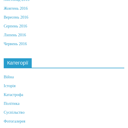
Листопад 2016
Жовтень 2016
Вересень 2016
Серпень 2016
Липень 2016
Червень 2016
Категорії
Війна
Історія
Катастрофа
Політика
Суспільство
Фотогалерея