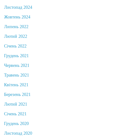
Листопад 2024
Жовтень 2024
Липень 2022
Лютий 2022
Січень 2022
Грудень 2021
Червень 2021
Травень 2021
Квітень 2021
Березень 2021
Лютий 2021
Січень 2021
Грудень 2020
Листопад 2020