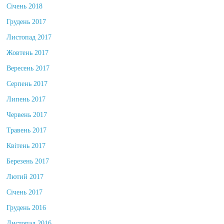
Січень 2018
Грудень 2017
Листопад 2017
Жовтень 2017
Вересень 2017
Серпень 2017
Липень 2017
Червень 2017
Травень 2017
Квітень 2017
Березень 2017
Лютий 2017
Січень 2017
Грудень 2016