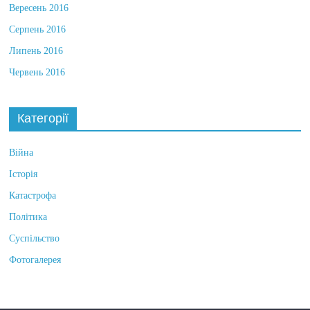
Вересень 2016
Серпень 2016
Липень 2016
Червень 2016
Категорії
Війна
Історія
Катастрофа
Політика
Суспільство
Фотогалерея