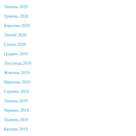
Липень 2020
Травень 2020
Березень 2020
Лютий 2020
Січень 2020
Грудень 2019
Листопад 2019
Жовтень 2019
Вересень 2019
Серпень 2019
Липень 2019
Червень 2019
Травень 2019
Квітень 2019