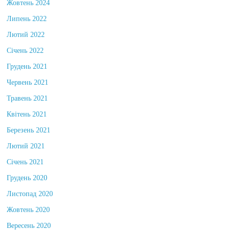
Жовтень 2024
Липень 2022
Лютий 2022
Січень 2022
Грудень 2021
Червень 2021
Травень 2021
Квітень 2021
Березень 2021
Лютий 2021
Січень 2021
Грудень 2020
Листопад 2020
Жовтень 2020
Вересень 2020