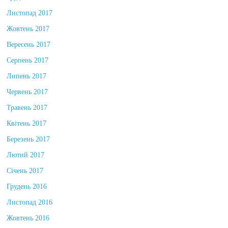
Грудень 2017
Листопад 2017
Жовтень 2017
Вересень 2017
Серпень 2017
Липень 2017
Червень 2017
Травень 2017
Квітень 2017
Березень 2017
Лютий 2017
Січень 2017
Грудень 2016
Листопад 2016
Жовтень 2016