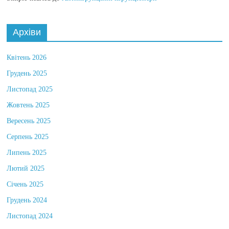
Simple-hearted
до
Антикорупційні корупціонери
Архіви
Квітень 2026
Грудень 2025
Листопад 2025
Жовтень 2025
Вересень 2025
Серпень 2025
Липень 2025
Лютий 2025
Січень 2025
Грудень 2024
Листопад 2024