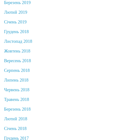
Березень 2019
Лютий 2019
Січень 2019
Грудень 2018
Листопад 2018
Жовтень 2018
Вересень 2018
Серпень 2018
Липень 2018
Червень 2018
Травень 2018
Березень 2018
Лютий 2018
Січень 2018