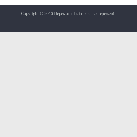
Copyright © 2016
Перемога
. Всі права застережені.