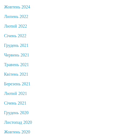
Жовтень 2024
Липень 2022
Лютий 2022
Січень 2022
Грудень 2021
Червень 2021
Травень 2021
Квітень 2021
Березень 2021
Лютий 2021
Січень 2021
Грудень 2020
Листопад 2020
Жовтень 2020