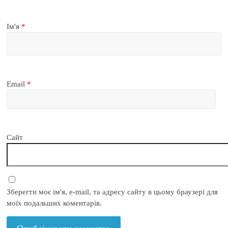
Ім'я
*
Email
*
Сайт
Зберегти моє ім'я, e-mail, та адресу сайту в цьому браузері для
моїх подальших коментарів.