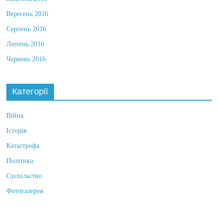
Жовтень 2016
Вересень 2016
Серпень 2016
Липень 2016
Червень 2016
Категорії
Війна
Історія
Катастрофа
Політика
Суспільство
Фотогалерея