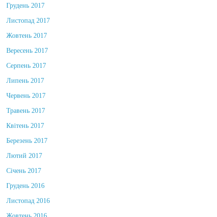
Грудень 2017
Листопад 2017
Жовтень 2017
Вересень 2017
Серпень 2017
Липень 2017
Червень 2017
Травень 2017
Квітень 2017
Березень 2017
Лютий 2017
Січень 2017
Грудень 2016
Листопад 2016