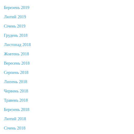
Березень 2019
Лютий 2019
Січень 2019
Грудень 2018
Листопад 2018
Жовтень 2018
Вересень 2018
Серпень 2018
Липень 2018
Червень 2018
Травень 2018
Березень 2018
Лютий 2018
Січень 2018