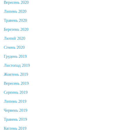
Вересень 2020
Липень 2020
Травень 2020
Березень 2020
Лютий 2020
Січень 2020
Грудень 2019
Листопад 2019
Жовтень 2019
Вересень 2019
Серпень 2019
Липень 2019
Червень 2019
Травень 2019
Квітень 2019