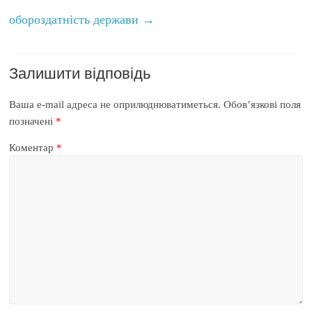
обороздатність держави
→
Залишити відповідь
Ваша e-mail адреса не оприлюднюватиметься.
Обов’язкові поля
позначені
*
Коментар
*