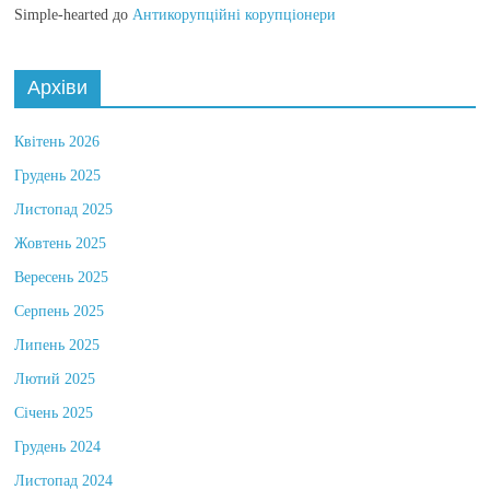
Simple-hearted
до
Антикорупційні корупціонери
Архіви
Квітень 2026
Грудень 2025
Листопад 2025
Жовтень 2025
Вересень 2025
Серпень 2025
Липень 2025
Лютий 2025
Січень 2025
Грудень 2024
Листопад 2024