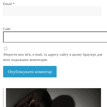
Email
*
Сайт
Зберегти моє ім'я, e-mail, та адресу сайту в цьому браузері для
моїх подальших коментарів.