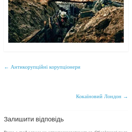
←
Антикорупційні корупціонери
Кокаїновий Лондон
→
Залишити відповідь