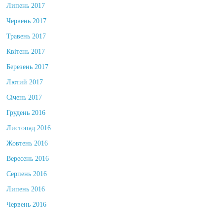
Липень 2017
Червень 2017
Травень 2017
Квітень 2017
Березень 2017
Лютий 2017
Січень 2017
Грудень 2016
Листопад 2016
Жовтень 2016
Вересень 2016
Серпень 2016
Липень 2016
Червень 2016