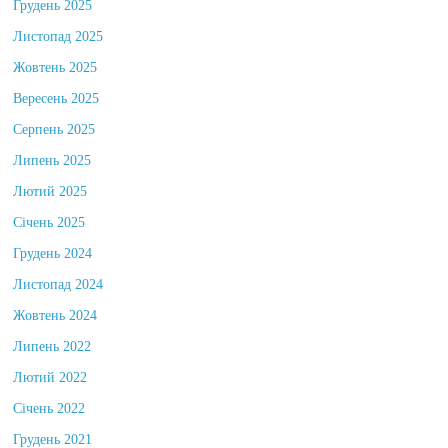
Грудень 2025
Листопад 2025
Жовтень 2025
Вересень 2025
Серпень 2025
Липень 2025
Лютий 2025
Січень 2025
Грудень 2024
Листопад 2024
Жовтень 2024
Липень 2022
Лютий 2022
Січень 2022
Грудень 2021