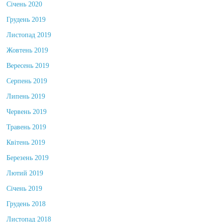
Січень 2020
Грудень 2019
Листопад 2019
Жовтень 2019
Вересень 2019
Серпень 2019
Липень 2019
Червень 2019
Травень 2019
Квітень 2019
Березень 2019
Лютий 2019
Січень 2019
Грудень 2018
Листопад 2018