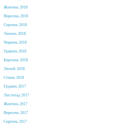
Жовтень 2018
Вересень 2018
Серпень 2018
Липень 2018
Червень 2018
Травень 2018
Березень 2018
Лютий 2018
Січень 2018
Грудень 2017
Листопад 2017
Жовтень 2017
Вересень 2017
Серпень 2017