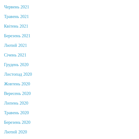
Червень 2021
Травень 2021
Квітень 2021
Березень 2021
Лютий 2021
Січень 2021
Грудень 2020
Листопад 2020
Жовтень 2020
Вересень 2020
Липень 2020
Травень 2020
Березень 2020
Лютий 2020