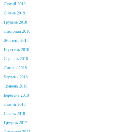
Лютий 2019
Січень 2019
Грудень 2018
Листопад 2018
Жовтень 2018
Вересень 2018
Серпень 2018
Липень 2018
Червень 2018
Травень 2018
Березень 2018
Лютий 2018
Січень 2018
Грудень 2017