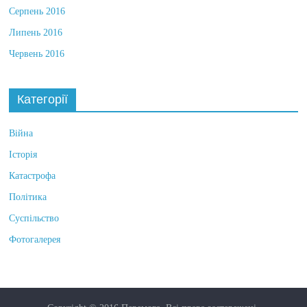
Серпень 2016
Липень 2016
Червень 2016
Категорії
Війна
Історія
Катастрофа
Політика
Суспільство
Фотогалерея