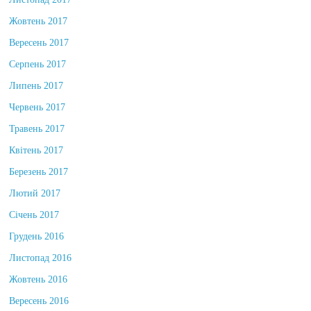
Листопад 2017
Жовтень 2017
Вересень 2017
Серпень 2017
Липень 2017
Червень 2017
Травень 2017
Квітень 2017
Березень 2017
Лютий 2017
Січень 2017
Грудень 2016
Листопад 2016
Жовтень 2016
Вересень 2016