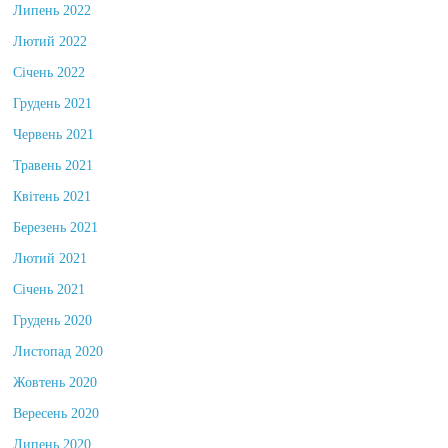
Липень 2022
Лютий 2022
Січень 2022
Грудень 2021
Червень 2021
Травень 2021
Квітень 2021
Березень 2021
Лютий 2021
Січень 2021
Грудень 2020
Листопад 2020
Жовтень 2020
Вересень 2020