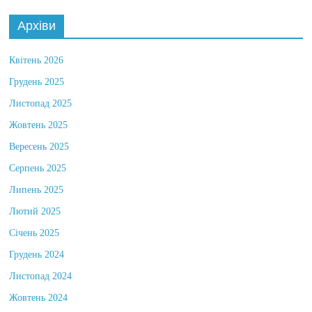
Архіви
Квітень 2026
Грудень 2025
Листопад 2025
Жовтень 2025
Вересень 2025
Серпень 2025
Липень 2025
Лютий 2025
Січень 2025
Грудень 2024
Листопад 2024
Жовтень 2024