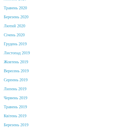
Липень 2020
Травень 2020
Березень 2020
Лютий 2020
Січень 2020
Грудень 2019
Листопад 2019
Жовтень 2019
Вересень 2019
Серпень 2019
Липень 2019
Червень 2019
Травень 2019
Квітень 2019
Березень 2019