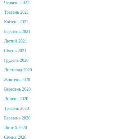
Червень 2021
Травень 2021
Квітень 2021
Березень 2021
Лютий 2021
Січень 2021
Грудень 2020
Листопад 2020
Жовтень 2020
Вересень 2020
Липень 2020
Травень 2020
Березень 2020
Лютий 2020
Січень 2020