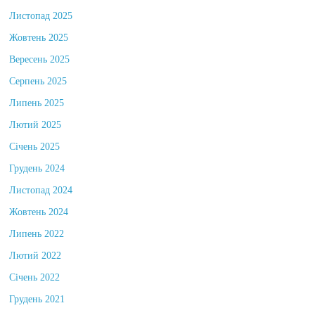
Листопад 2025
Жовтень 2025
Вересень 2025
Серпень 2025
Липень 2025
Лютий 2025
Січень 2025
Грудень 2024
Листопад 2024
Жовтень 2024
Липень 2022
Лютий 2022
Січень 2022
Грудень 2021