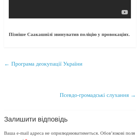
Пізніше Саакашвілі звинуватив поліцію у провокаціях.
←
Програма деокупації України
Псевдо-громадські слухання
→
Залишити відповідь
Ваша e-mail адреса не оприлюднюватиметься.
Обов’язкові поля