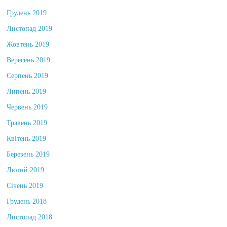
Грудень 2019
Листопад 2019
Жовтень 2019
Вересень 2019
Серпень 2019
Липень 2019
Червень 2019
Травень 2019
Квітень 2019
Березень 2019
Лютий 2019
Січень 2019
Грудень 2018
Листопад 2018