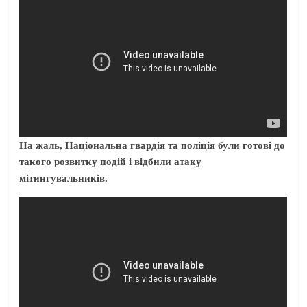
На жаль, Національна гвардія та поліція були готові до
такого розвитку подій і відбили атаку
мітингувальників.