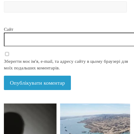
Сайт
Зберегти моє ім'я, e-mail, та адресу сайту в цьому браузері для
моїх подальших коментарів.