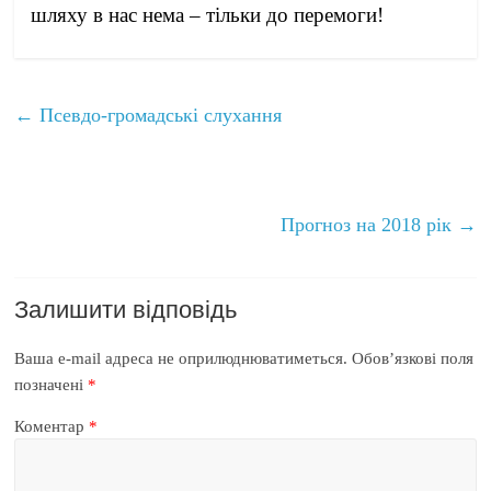
шляху в нас нема – тільки до перемоги!
←
Псевдо-громадські слухання
Прогноз на 2018 рік
→
Залишити відповідь
Ваша e-mail адреса не оприлюднюватиметься.
Обов’язкові поля
позначені
*
Коментар
*