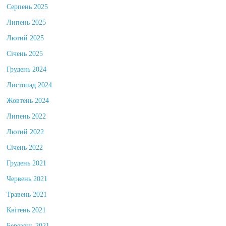
Серпень 2025
Липень 2025
Лютий 2025
Січень 2025
Грудень 2024
Листопад 2024
Жовтень 2024
Липень 2022
Лютий 2022
Січень 2022
Грудень 2021
Червень 2021
Травень 2021
Квітень 2021