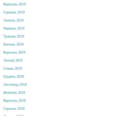
Вересень 2019
Серпень 2019
Липень 2019
Червень 2019
Травень 2019
Квітень 2019
Березень 2019
Лютий 2019
Січень 2019
Грудень 2018
Листопад 2018
Жовтень 2018
Вересень 2018
Серпень 2018