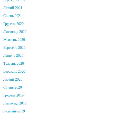
Березень 2021
Лютий 2021
Січень 2021
Грудень 2020
Листопад 2020
Жовтень 2020
Вересень 2020
Липень 2020
Травень 2020
Березень 2020
Лютий 2020
Січень 2020
Грудень 2019
Листопад 2019
Жовтень 2019