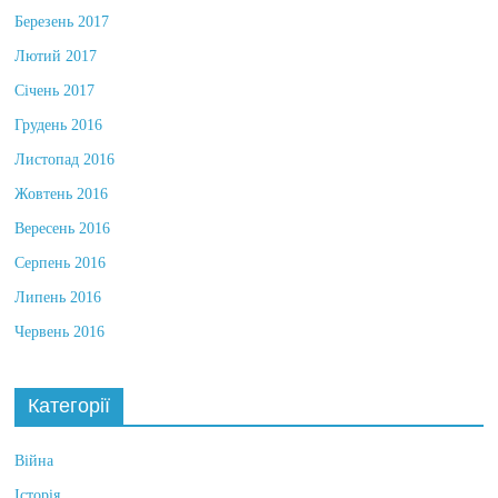
Березень 2017
Лютий 2017
Січень 2017
Грудень 2016
Листопад 2016
Жовтень 2016
Вересень 2016
Серпень 2016
Липень 2016
Червень 2016
Категорії
Війна