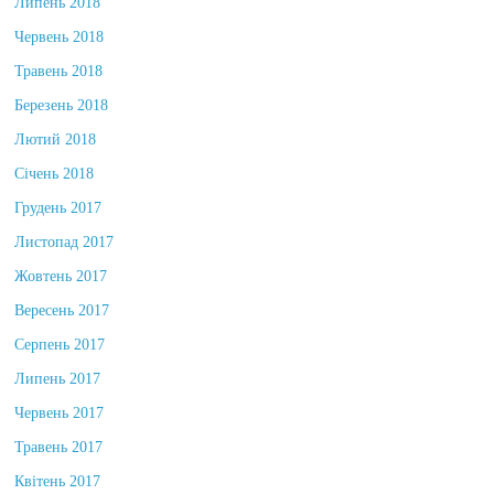
Липень 2018
Червень 2018
Травень 2018
Березень 2018
Лютий 2018
Січень 2018
Грудень 2017
Листопад 2017
Жовтень 2017
Вересень 2017
Серпень 2017
Липень 2017
Червень 2017
Травень 2017
Квітень 2017