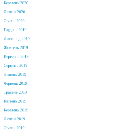
Березень 2020
Лютий 2020
Січень 2020
Грудень 2019
Листопад 2019
Жовтень 2019
Вересень 2019
Серпень 2019
Липень 2019
Червень 2019
Травень 2019
Квітень 2019
Березень 2019
Лютий 2019
Січень 2019