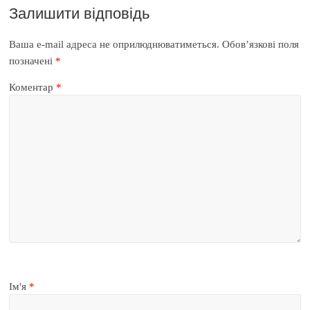
Залишити відповідь
Ваша e-mail адреса не оприлюднюватиметься.
Обов’язкові поля
позначені
*
Коментар
*
Ім'я
*