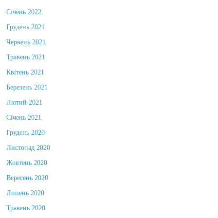
Січень 2022
Грудень 2021
Червень 2021
Травень 2021
Квітень 2021
Березень 2021
Лютий 2021
Січень 2021
Грудень 2020
Листопад 2020
Жовтень 2020
Вересень 2020
Липень 2020
Травень 2020