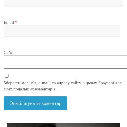
Email
*
Сайт
Зберегти моє ім'я, e-mail, та адресу сайту в цьому браузері для
моїх подальших коментарів.