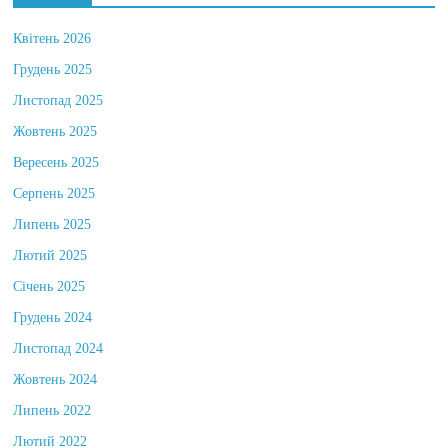
Квітень 2026
Грудень 2025
Листопад 2025
Жовтень 2025
Вересень 2025
Серпень 2025
Липень 2025
Лютий 2025
Січень 2025
Грудень 2024
Листопад 2024
Жовтень 2024
Липень 2022
Лютий 2022