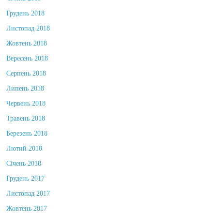
Грудень 2018
Листопад 2018
Жовтень 2018
Вересень 2018
Серпень 2018
Липень 2018
Червень 2018
Травень 2018
Березень 2018
Лютий 2018
Січень 2018
Грудень 2017
Листопад 2017
Жовтень 2017