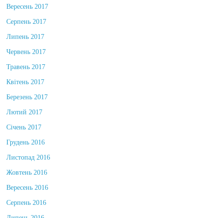
Вересень 2017
Серпень 2017
Липень 2017
Червень 2017
Травень 2017
Квітень 2017
Березень 2017
Лютий 2017
Січень 2017
Грудень 2016
Листопад 2016
Жовтень 2016
Вересень 2016
Серпень 2016
Липень 2016