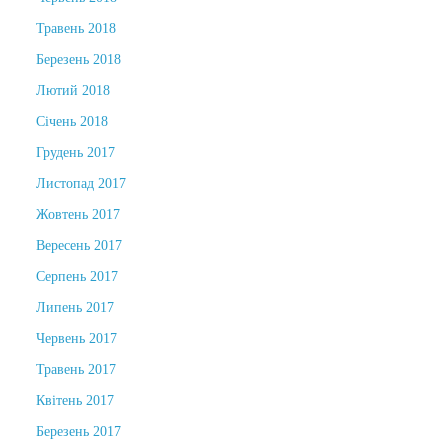
Травень 2018
Березень 2018
Лютий 2018
Січень 2018
Грудень 2017
Листопад 2017
Жовтень 2017
Вересень 2017
Серпень 2017
Липень 2017
Червень 2017
Травень 2017
Квітень 2017
Березень 2017