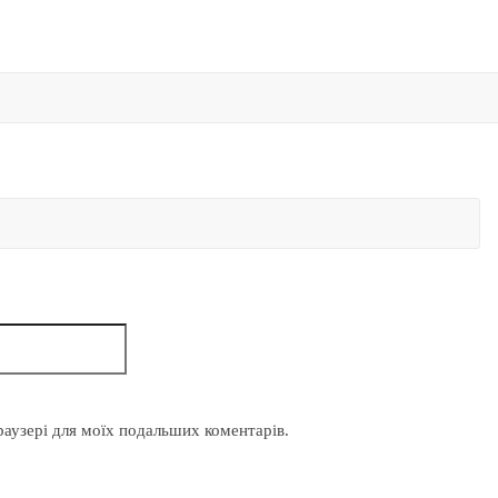
браузері для моїх подальших коментарів.