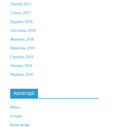
Лютий 2017
Січень 2017
Грудень 2016
Листопад 2016
Жовтень 2016
Вересень 2016
Серпень 2016
Липень 2016
Червень 2016
Категорії
Війна
Історія
Катастрофа