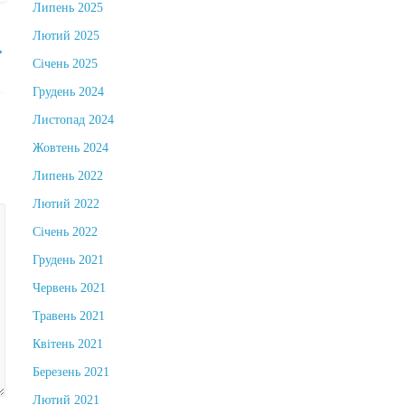
Липень 2025
Лютий 2025
→
Січень 2025
Грудень 2024
Листопад 2024
Жовтень 2024
Липень 2022
Лютий 2022
Січень 2022
Грудень 2021
Червень 2021
Травень 2021
Квітень 2021
Березень 2021
Лютий 2021