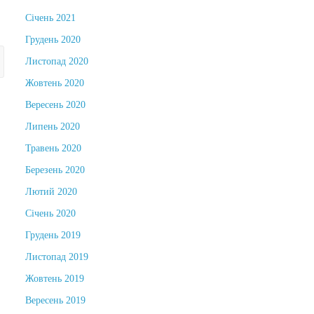
Січень 2021
Грудень 2020
Листопад 2020
Жовтень 2020
Вересень 2020
Липень 2020
Травень 2020
Березень 2020
Лютий 2020
Січень 2020
Грудень 2019
Листопад 2019
Жовтень 2019
Вересень 2019