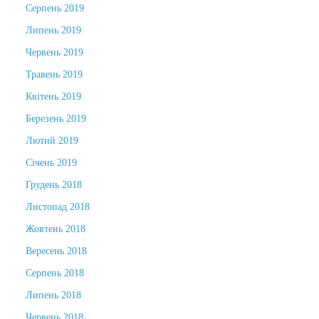
Серпень 2019
Липень 2019
Червень 2019
Травень 2019
Квітень 2019
Березень 2019
Лютий 2019
Січень 2019
Грудень 2018
Листопад 2018
Жовтень 2018
Вересень 2018
Серпень 2018
Липень 2018
Червень 2018