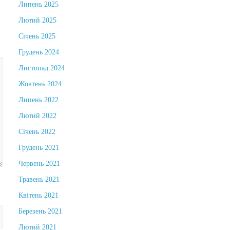
Липень 2025
Лютий 2025
Січень 2025
Грудень 2024
Листопад 2024
Жовтень 2024
Липень 2022
Лютий 2022
Січень 2022
Грудень 2021
Червень 2021
Травень 2021
Квітень 2021
Березень 2021
Лютий 2021