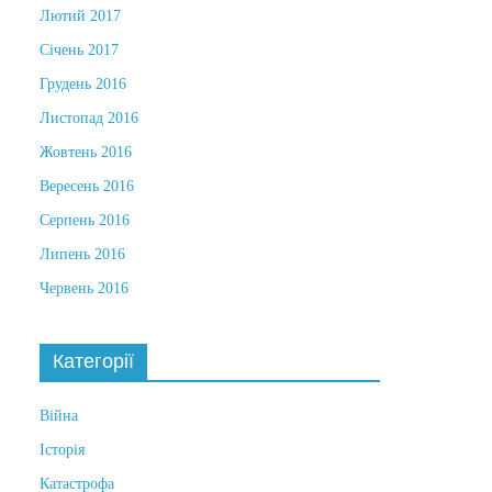
Лютий 2017
Січень 2017
Грудень 2016
Листопад 2016
Жовтень 2016
Вересень 2016
Серпень 2016
Липень 2016
Червень 2016
Категорії
Війна
Історія
Катастрофа