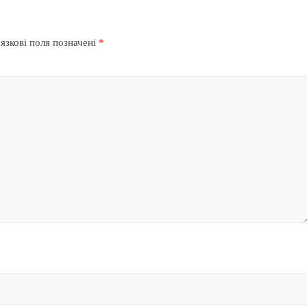
язкові поля позначені
*