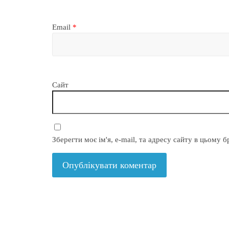
Email
*
Сайт
Зберегти моє ім'я, e-mail, та адресу сайту в цьому 