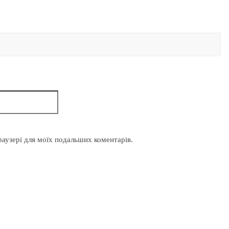
браузері для моїх подальших коментарів.