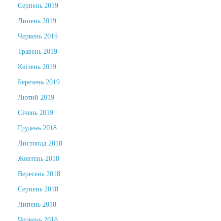
Серпень 2019
Липень 2019
Червень 2019
Травень 2019
Квітень 2019
Березень 2019
Лютий 2019
Січень 2019
Грудень 2018
Листопад 2018
Жовтень 2018
Вересень 2018
Серпень 2018
Липень 2018
Червень 2018