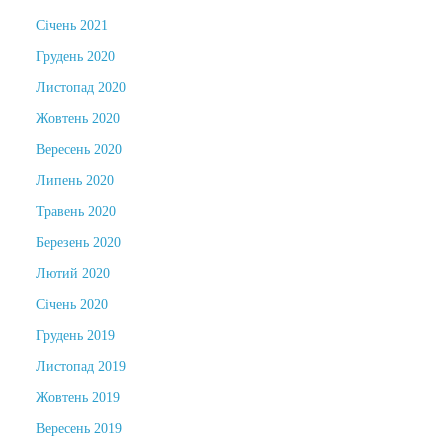
Січень 2021
Грудень 2020
Листопад 2020
Жовтень 2020
Вересень 2020
Липень 2020
Травень 2020
Березень 2020
Лютий 2020
Січень 2020
Грудень 2019
Листопад 2019
Жовтень 2019
Вересень 2019