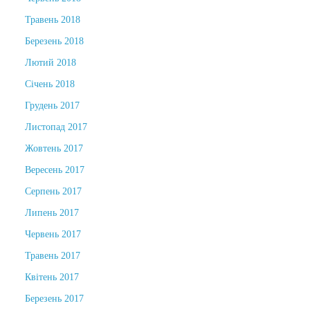
Травень 2018
Березень 2018
Лютий 2018
Січень 2018
Грудень 2017
Листопад 2017
Жовтень 2017
Вересень 2017
Серпень 2017
Липень 2017
Червень 2017
Травень 2017
Квітень 2017
Березень 2017