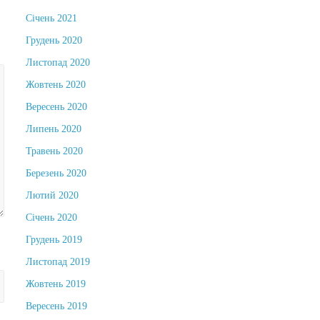
Січень 2021
Грудень 2020
Листопад 2020
Жовтень 2020
Вересень 2020
Липень 2020
Травень 2020
Березень 2020
Лютий 2020
Січень 2020
Грудень 2019
Листопад 2019
Жовтень 2019
Вересень 2019