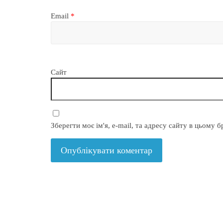
Email
*
Сайт
Зберегти моє ім'я, e-mail, та адресу сайту в цьому 