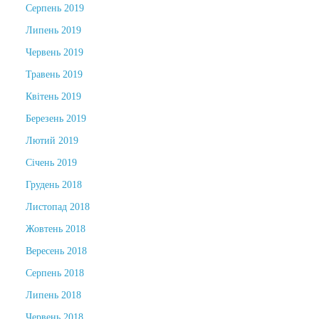
Серпень 2019
Липень 2019
Червень 2019
Травень 2019
Квітень 2019
Березень 2019
Лютий 2019
Січень 2019
Грудень 2018
Листопад 2018
Жовтень 2018
Вересень 2018
Серпень 2018
Липень 2018
Червень 2018