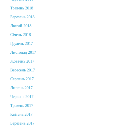
Травень 2018
Березень 2018
Лютий 2018
Січень 2018
Грудень 2017
Листопад 2017
Жовтень 2017
Вересень 2017
Серпень 2017
Липень 2017
Червень 2017
Травень 2017
Квітень 2017
Березень 2017