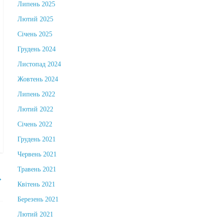
Липень 2025
Лютий 2025
Січень 2025
Грудень 2024
Листопад 2024
Жовтень 2024
Липень 2022
Лютий 2022
Січень 2022
Грудень 2021
Червень 2021
Травень 2021
→
Квітень 2021
Березень 2021
Лютий 2021