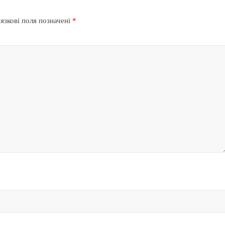
язкові поля позначені
*