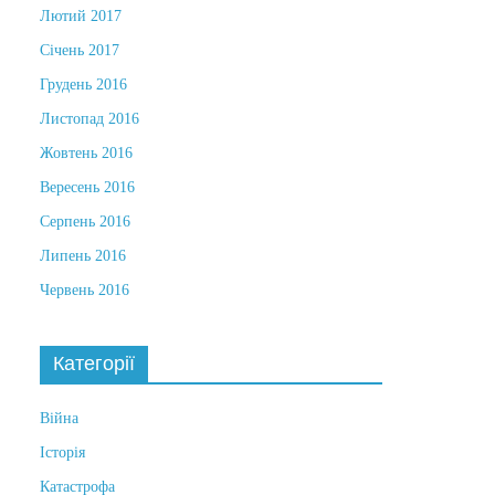
Лютий 2017
Січень 2017
Грудень 2016
Листопад 2016
Жовтень 2016
Вересень 2016
Серпень 2016
Липень 2016
Червень 2016
Категорії
Війна
Історія
Катастрофа