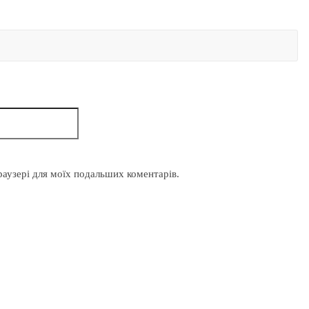
браузері для моїх подальших коментарів.