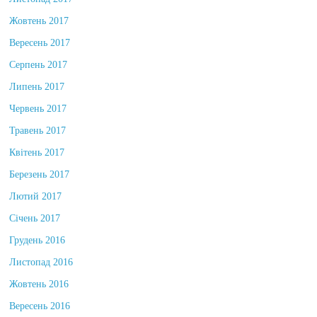
Листопад 2017
Жовтень 2017
Вересень 2017
Серпень 2017
Липень 2017
Червень 2017
Травень 2017
Квітень 2017
Березень 2017
Лютий 2017
Січень 2017
Грудень 2016
Листопад 2016
Жовтень 2016
Вересень 2016