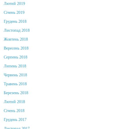
Лютий 2019
Січень 2019
Грудень 2018
Листопад 2018
Жовтень 2018
Вересень 2018
Серпень 2018
Липень 2018
Червень 2018
Травень 2018
Березень 2018
Лютий 2018
Січень 2018
Грудень 2017