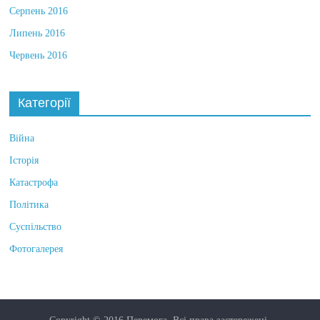
Серпень 2016
Липень 2016
Червень 2016
Категорії
Війна
Історія
Катастрофа
Політика
Суспільство
Фотогалерея