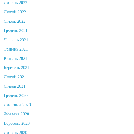
Липень 2022
Лютий 2022
Січень 2022
Грудень 2021
Червень 2021
Травень 2021
Квітень 2021
Березень 2021
Лютий 2021
Січень 2021
Грудень 2020
Листопад 2020
Жовтень 2020
Вересень 2020