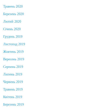
Липень 2020
Травень 2020
Березень 2020
Лютий 2020
Січень 2020
Грудень 2019
Листопад 2019
Жовтень 2019
Вересень 2019
Серпень 2019
Липень 2019
Червень 2019
Травень 2019
Квітень 2019
Березень 2019