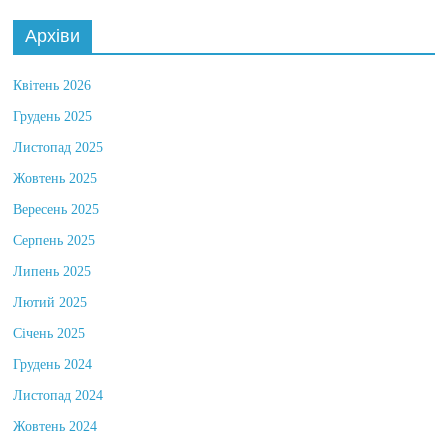
Архіви
Квітень 2026
Грудень 2025
Листопад 2025
Жовтень 2025
Вересень 2025
Серпень 2025
Липень 2025
Лютий 2025
Січень 2025
Грудень 2024
Листопад 2024
Жовтень 2024