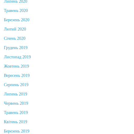
Липень 2020
Травень 2020
Березень 2020
Лютий 2020
Січень 2020
Грудень 2019
Листопад 2019
Жовтень 2019
Вересень 2019
Серпень 2019
Липень 2019
Червень 2019
Травень 2019
Квітень 2019
Березень 2019