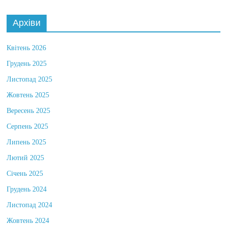
Архіви
Квітень 2026
Грудень 2025
Листопад 2025
Жовтень 2025
Вересень 2025
Серпень 2025
Липень 2025
Лютий 2025
Січень 2025
Грудень 2024
Листопад 2024
Жовтень 2024