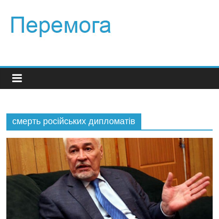
смерть російських дипломатів