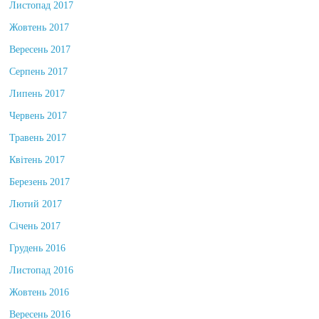
Листопад 2017
Жовтень 2017
Вересень 2017
Серпень 2017
Липень 2017
Червень 2017
Травень 2017
Квітень 2017
Березень 2017
Лютий 2017
Січень 2017
Грудень 2016
Листопад 2016
Жовтень 2016
Вересень 2016