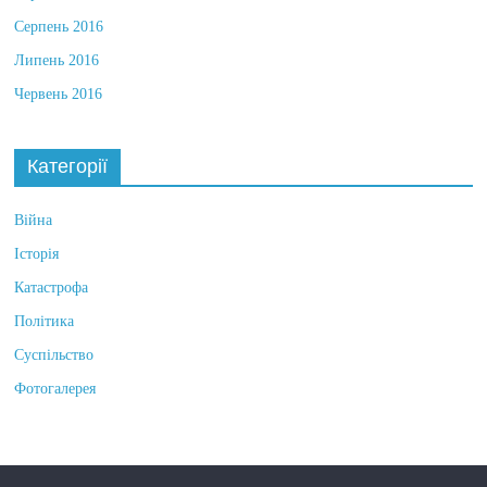
Серпень 2016
Липень 2016
Червень 2016
Категорії
Війна
Історія
Катастрофа
Політика
Суспільство
Фотогалерея