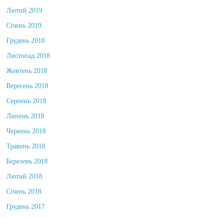
Лютий 2019
Січень 2019
Грудень 2018
Листопад 2018
Жовтень 2018
Вересень 2018
Серпень 2018
Липень 2018
Червень 2018
Травень 2018
Березень 2018
Лютий 2018
Січень 2018
Грудень 2017