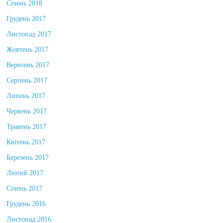
Січень 2018
Грудень 2017
Листопад 2017
Жовтень 2017
Вересень 2017
Серпень 2017
Липень 2017
Червень 2017
Травень 2017
Квітень 2017
Березень 2017
Лютий 2017
Січень 2017
Грудень 2016
Листопад 2016