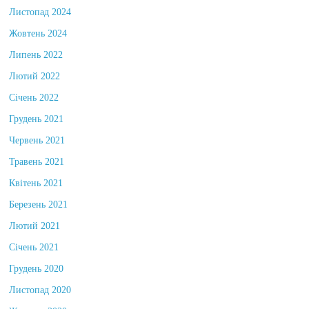
Листопад 2024
Жовтень 2024
Липень 2022
Лютий 2022
Січень 2022
Грудень 2021
Червень 2021
Травень 2021
Квітень 2021
Березень 2021
Лютий 2021
Січень 2021
Грудень 2020
Листопад 2020