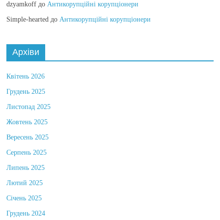
dzyamkoff
до
Антикорупційні корупціонери
Simple-hearted
до
Антикорупційні корупціонери
Архіви
Квітень 2026
Грудень 2025
Листопад 2025
Жовтень 2025
Вересень 2025
Серпень 2025
Липень 2025
Лютий 2025
Січень 2025
Грудень 2024