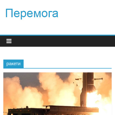
ракети