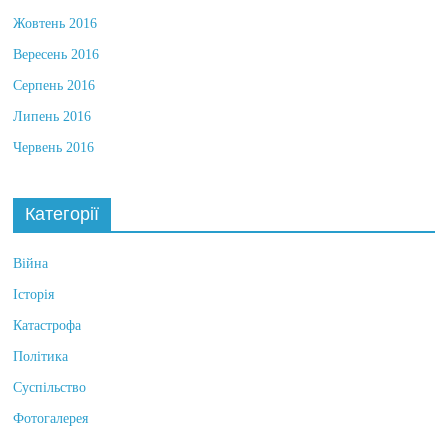
Жовтень 2016
Вересень 2016
Серпень 2016
Липень 2016
Червень 2016
Категорії
Війна
Історія
Катастрофа
Політика
Суспільство
Фотогалерея