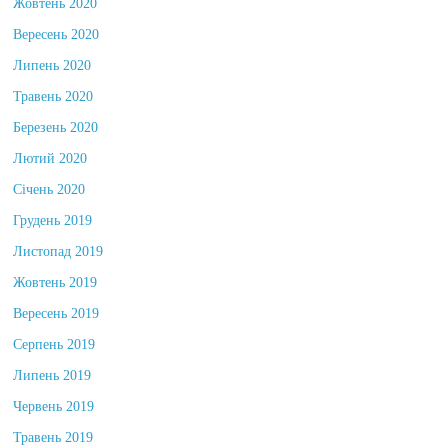
Жовтень 2020
Вересень 2020
Липень 2020
Травень 2020
Березень 2020
Лютий 2020
Січень 2020
Грудень 2019
Листопад 2019
Жовтень 2019
Вересень 2019
Серпень 2019
Липень 2019
Червень 2019
Травень 2019