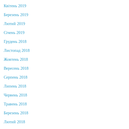
Квітень 2019
Березень 2019
Лютий 2019
Січень 2019
Грудень 2018
Листопад 2018
Жовтень 2018
Вересень 2018
Серпень 2018
Липень 2018
Червень 2018
Травень 2018
Березень 2018
Лютий 2018