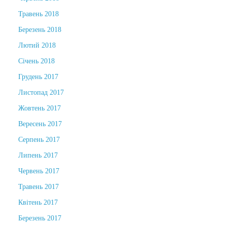
Травень 2018
Березень 2018
Лютий 2018
Січень 2018
Грудень 2017
Листопад 2017
Жовтень 2017
Вересень 2017
Серпень 2017
Липень 2017
Червень 2017
Травень 2017
Квітень 2017
Березень 2017