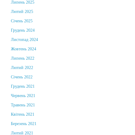
Липень 2025
Лютий 2025
Січень 2025
Грудень 2024
Листопад 2024
Жовтень 2024
Липень 2022
Лютий 2022
Січень 2022
Грудень 2021
Червень 2021
Травень 2021
Квітень 2021
Березень 2021
Лютий 2021