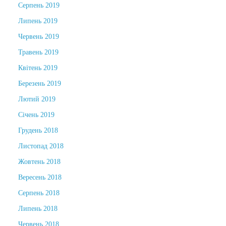
Серпень 2019
Липень 2019
Червень 2019
Травень 2019
Квітень 2019
Березень 2019
Лютий 2019
Січень 2019
Грудень 2018
Листопад 2018
Жовтень 2018
Вересень 2018
Серпень 2018
Липень 2018
Червень 2018