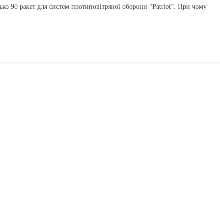
о 90 ракет для систем протиповітряної оборони “Patriot”. При чому