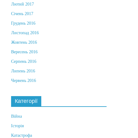
Лютий 2017
Січень 2017
Грудень 2016
Листопад 2016
Жовтень 2016
Вересень 2016
Серпень 2016
Липень 2016
Червень 2016
Категорії
Війна
Історія
Катастрофа