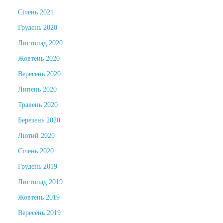
Січень 2021
Грудень 2020
Листопад 2020
Жовтень 2020
Вересень 2020
Липень 2020
Травень 2020
Березень 2020
Лютий 2020
Січень 2020
Грудень 2019
Листопад 2019
Жовтень 2019
Вересень 2019