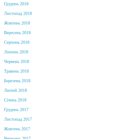
Грудень 2018
Листопад 2018
Жовтень 2018
Вересень 2018
Серпень 2018
Липень 2018
Червень 2018
Травень 2018
Березень 2018
Лютий 2018
Січень 2018
Грудень 2017
Листопад 2017
Жовтень 2017