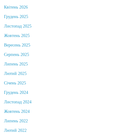
Квітень 2026
Грудень 2025
Листопад 2025
Жовтень 2025
Вересень 2025
Серпень 2025
Липень 2025
Лютий 2025
Січень 2025
Грудень 2024
Листопад 2024
Жовтень 2024
Липень 2022
Лютий 2022