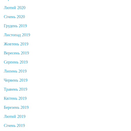
Лютий 2020
Січень 2020
Грудень 2019
Листопад 2019
Жовтень 2019
Вересень 2019
Серпень 2019
Липень 2019
Червень 2019
Травень 2019
Квітень 2019
Березень 2019
Лютий 2019
Січень 2019