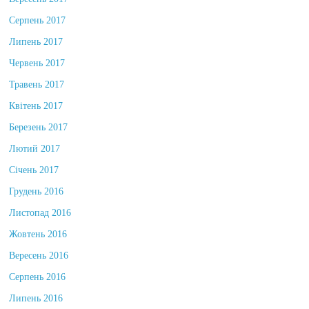
Вересень 2017
Серпень 2017
Липень 2017
Червень 2017
Травень 2017
Квітень 2017
Березень 2017
Лютий 2017
Січень 2017
Грудень 2016
Листопад 2016
Жовтень 2016
Вересень 2016
Серпень 2016
Липень 2016