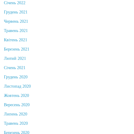
Січень 2022
Грудень 2021
Червень 2021
Травень 2021
Квітень 2021
Березень 2021
Лютий 2021
Січень 2021
Грудень 2020
Листопад 2020
Жовтень 2020
Вересень 2020
Липень 2020
Травень 2020
Березень 2020