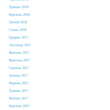
Травень 2018
Березень 2018
Лютий 2018
Січень 2018
Грудень 2017
Листопад 2017
Жовтень 2017
Вересень 2017
Серпень 2017
Липень 2017
Червень 2017
Травень 2017
Квітень 2017
Березень 2017