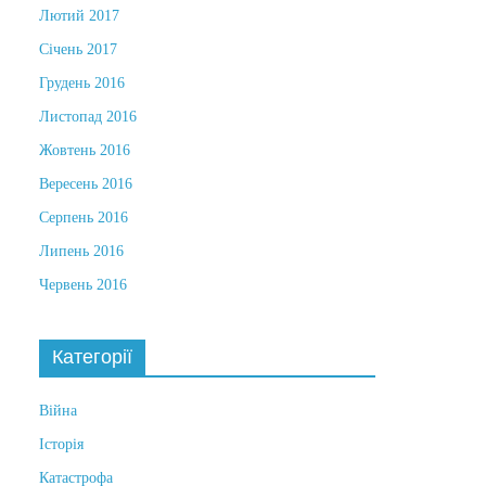
Лютий 2017
Січень 2017
Грудень 2016
Листопад 2016
Жовтень 2016
Вересень 2016
Серпень 2016
Липень 2016
Червень 2016
Категорії
Війна
Історія
Катастрофа