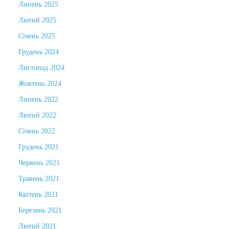
Липень 2025
Лютий 2025
Січень 2025
Грудень 2024
Листопад 2024
Жовтень 2024
Липень 2022
Лютий 2022
Січень 2022
Грудень 2021
Червень 2021
Травень 2021
Квітень 2021
Березень 2021
Лютий 2021