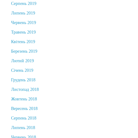
Серпень 2019
Липень 2019
Червень 2019
Травень 2019
Квітень 2019
Березень 2019
Лютий 2019
Січень 2019
Грудень 2018
Листопад 2018
Жовтень 2018
Вересень 2018
Серпень 2018
Липень 2018
Червень 2018