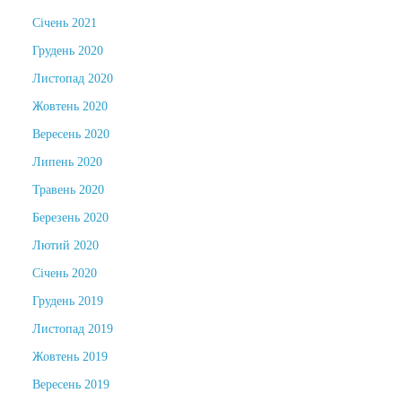
Січень 2021
Грудень 2020
Листопад 2020
Жовтень 2020
Вересень 2020
Липень 2020
Травень 2020
Березень 2020
Лютий 2020
Січень 2020
Грудень 2019
Листопад 2019
Жовтень 2019
Вересень 2019