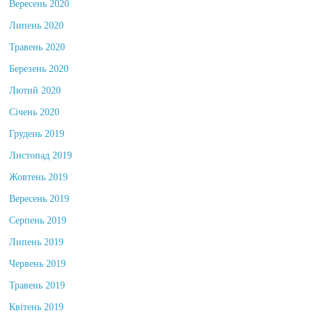
Вересень 2020
Липень 2020
Травень 2020
Березень 2020
Лютий 2020
Січень 2020
Грудень 2019
Листопад 2019
Жовтень 2019
Вересень 2019
Серпень 2019
Липень 2019
Червень 2019
Травень 2019
Квітень 2019