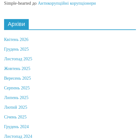
Simple-hearted
до
Антикорупційні корупціонери
Архіви
Квітень 2026
Грудень 2025
Листопад 2025
Жовтень 2025
Вересень 2025
Серпень 2025
Липень 2025
Лютий 2025
Січень 2025
Грудень 2024
Листопад 2024