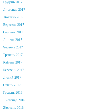
Грудень 2017
Листопад 2017
Жовтень 2017
Вересень 2017
Серпень 2017
Липень 2017
Червень 2017
Травень 2017
Квітень 2017
Березень 2017
Лютий 2017
Січень 2017
Грудень 2016
Листопад 2016