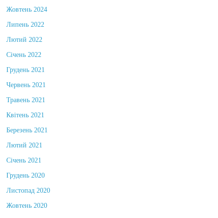
Жовтень 2024
Липень 2022
Лютий 2022
Січень 2022
Грудень 2021
Червень 2021
Травень 2021
Квітень 2021
Березень 2021
Лютий 2021
Січень 2021
Грудень 2020
Листопад 2020
Жовтень 2020