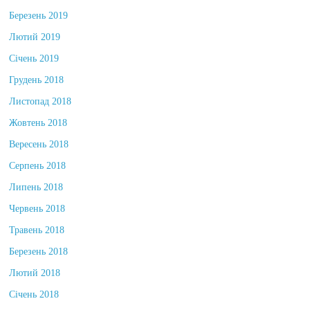
Березень 2019
Лютий 2019
Січень 2019
Грудень 2018
Листопад 2018
Жовтень 2018
Вересень 2018
Серпень 2018
Липень 2018
Червень 2018
Травень 2018
Березень 2018
Лютий 2018
Січень 2018