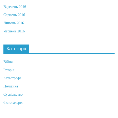
Жовтень 2016
Вересень 2016
Серпень 2016
Липень 2016
Червень 2016
Категорії
Війна
Історія
Катастрофа
Політика
Суспільство
Фотогалерея