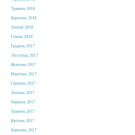
Травень 2018
Березень 2018
Лютий 2018
Січень 2018
Грудень 2017
Листопад 2017
Жовтень 2017
Вересень 2017
Серпень 2017
Липень 2017
Червень 2017
Травень 2017
Квітень 2017
Березень 2017