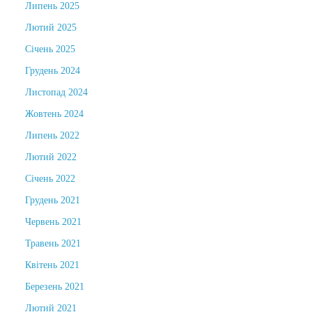
Липень 2025
Лютий 2025
Січень 2025
Грудень 2024
Листопад 2024
Жовтень 2024
Липень 2022
Лютий 2022
Січень 2022
Грудень 2021
Червень 2021
Травень 2021
Квітень 2021
Березень 2021
Лютий 2021