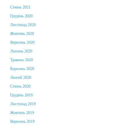
Січень 2021
Грудень 2020
Листопад 2020
Жовтень 2020
Вересень 2020
Липень 2020
Травень 2020
Березень 2020
Лютий 2020
Січень 2020
Грудень 2019
Листопад 2019
Жовтень 2019
Вересень 2019