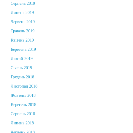
Серпень 2019
Липень 2019
Червень 2019
Травень 2019
Квітень 2019
Березень 2019
Лютий 2019
Січень 2019
Грудень 2018
Листопад 2018
Жовтень 2018
Вересень 2018
Серпень 2018
Липень 2018
Червень 2018