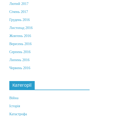
Лютий 2017
Січень 2017
Грудень 2016
Листопад 2016
Жовтень 2016
Вересень 2016
Серпень 2016
Липень 2016
Червень 2016
Категорії
Війна
Історія
Катастрофа