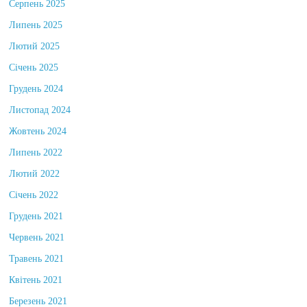
Серпень 2025
Липень 2025
Лютий 2025
Січень 2025
Грудень 2024
Листопад 2024
Жовтень 2024
Липень 2022
Лютий 2022
Січень 2022
Грудень 2021
Червень 2021
Травень 2021
Квітень 2021
Березень 2021