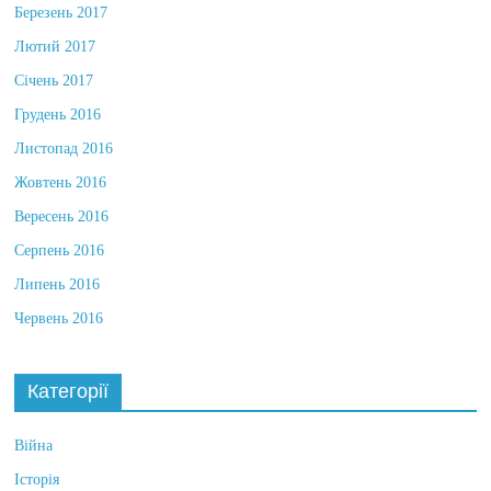
Березень 2017
Лютий 2017
Січень 2017
Грудень 2016
Листопад 2016
Жовтень 2016
Вересень 2016
Серпень 2016
Липень 2016
Червень 2016
Категорії
Війна
Історія