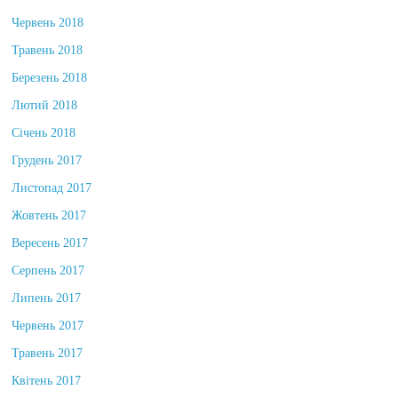
Червень 2018
Травень 2018
Березень 2018
Лютий 2018
Січень 2018
Грудень 2017
Листопад 2017
Жовтень 2017
Вересень 2017
Серпень 2017
Липень 2017
Червень 2017
Травень 2017
Квітень 2017