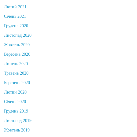
Лютий 2021
Січень 2021
Грудень 2020
Листопад 2020
Жовтень 2020
Вересень 2020
Липень 2020
Травень 2020
Березень 2020
Лютий 2020
Січень 2020
Грудень 2019
Листопад 2019
Жовтень 2019