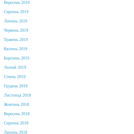
Вересень 2019
Серпень 2019
Липень 2019
Червень 2019
Травень 2019
Квітень 2019
Березень 2019
Лютий 2019
Січень 2019
Грудень 2018
Листопад 2018
Жовтень 2018
Вересень 2018
Серпень 2018
Липень 2018