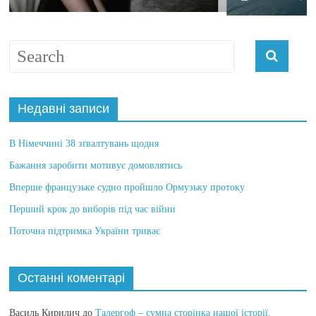
Недавні записи
В Німеччині 38 зґвалтувань щодня
Бажання заробити мотивує домовлятись
Вперше французьке судно пройшло Ормузьку протоку
Перший крок до виборів під час війни
Поточна підтримка України триває
Останні коментарі
Василь Кирилич
до
Талергоф – сумна сторінка нашої історії.