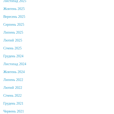
Листопад 2025
Жовтень 2025
Вересень 2025
Серпень 2025
Липень 2025
Лютий 2025
Січень 2025
Грудень 2024
Листопад 2024
Жовтень 2024
Липень 2022
Лютий 2022
Січень 2022
Грудень 2021
Червень 2021