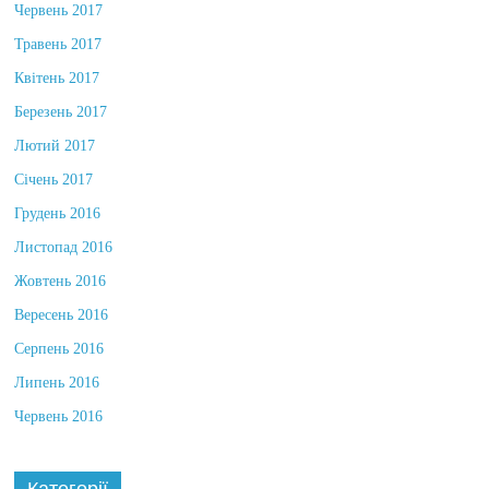
Червень 2017
Травень 2017
Квітень 2017
Березень 2017
Лютий 2017
Січень 2017
Грудень 2016
Листопад 2016
Жовтень 2016
Вересень 2016
Серпень 2016
Липень 2016
Червень 2016