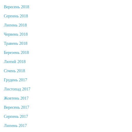
Вересень 2018
Серпень 2018
Липень 2018
Червень 2018
Травень 2018
Березень 2018
Лютий 2018
Січень 2018
Грудень 2017
Листопад 2017
Жовтень 2017
Вересень 2017
Серпень 2017
Липень 2017