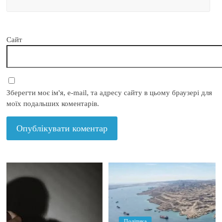
Сайт
Зберегти моє ім'я, e-mail, та адресу сайту в цьому браузері для
моїх подальших коментарів.
Політика