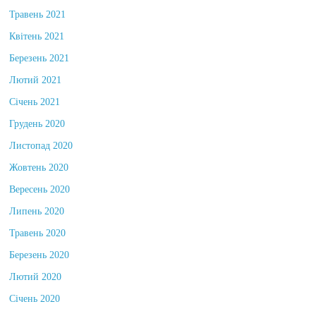
Травень 2021
Квітень 2021
Березень 2021
Лютий 2021
Січень 2021
Грудень 2020
Листопад 2020
Жовтень 2020
Вересень 2020
Липень 2020
Травень 2020
Березень 2020
Лютий 2020
Січень 2020