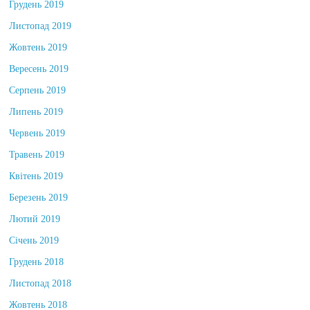
Грудень 2019
Листопад 2019
Жовтень 2019
Вересень 2019
Серпень 2019
Липень 2019
Червень 2019
Травень 2019
Квітень 2019
Березень 2019
Лютий 2019
Січень 2019
Грудень 2018
Листопад 2018
Жовтень 2018