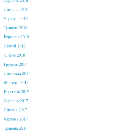
Серпень 2018
Липень 2018
Червень 2018
Травень 2018
Березень 2018
Лютий 2018
Січень 2018
Грудень 2017
Листопад 2017
Жовтень 2017
Вересень 2017
Серпень 2017
Липень 2017
Червень 2017
Травень 2017