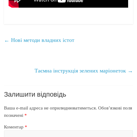
←
Нові методи владних істот
Таємна інструкція зелених маріонеток
→
Залишити відповідь
Ваша e-mail адреса не оприлюднюватиметься.
Обов’язкові поля
позначені
*
Коментар
*