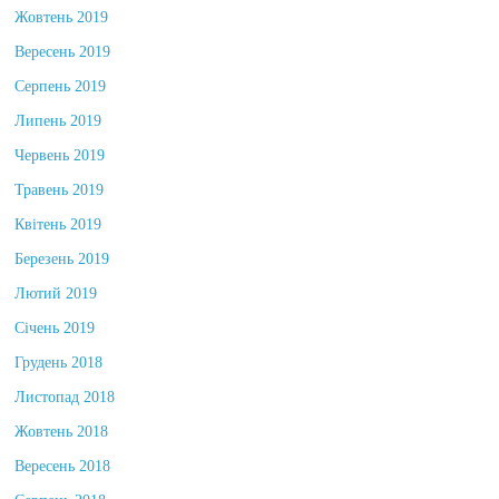
Жовтень 2019
Вересень 2019
Серпень 2019
Липень 2019
Червень 2019
Травень 2019
Квітень 2019
Березень 2019
Лютий 2019
Січень 2019
Грудень 2018
Листопад 2018
Жовтень 2018
Вересень 2018