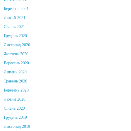
Березень 2021
Лютий 2021
Січень 2021
Грудень 2020
Листопад 2020
Жовтень 2020
Вересень 2020
Липень 2020
Травень 2020
Березень 2020
Лютий 2020
Січень 2020
Грудень 2019
Листопад 2019