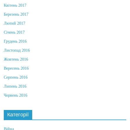
Квітень 2017
Березень 2017
Лютий 2017
Січень 2017
Грудень 2016
Листопад 2016
Жовтень 2016
Вересень 2016
Серпень 2016
Липень 2016
Червень 2016
Категорії
Війна