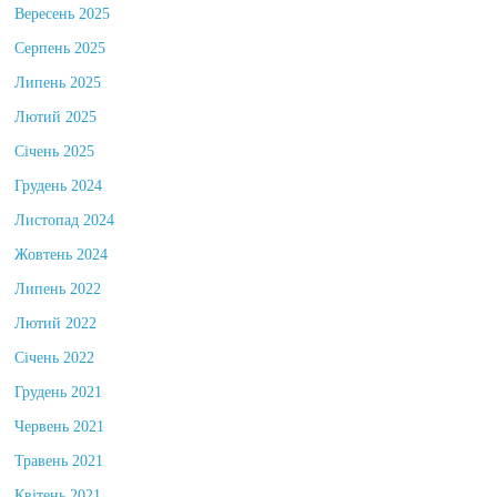
Вересень 2025
Серпень 2025
Липень 2025
Лютий 2025
Січень 2025
Грудень 2024
Листопад 2024
Жовтень 2024
Липень 2022
Лютий 2022
Січень 2022
Грудень 2021
Червень 2021
Травень 2021
Квітень 2021