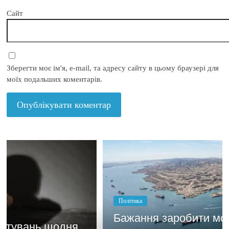
Сайт
Зберегти моє ім'я, e-mail, та адресу сайту в цьому браузері для
моїх подальших коментарів.
Політика
Бажання заробити мотивує
я