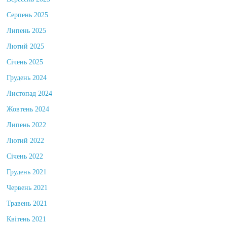
Вересень 2025
Серпень 2025
Липень 2025
Лютий 2025
Січень 2025
Грудень 2024
Листопад 2024
Жовтень 2024
Липень 2022
Лютий 2022
Січень 2022
Грудень 2021
Червень 2021
Травень 2021
Квітень 2021