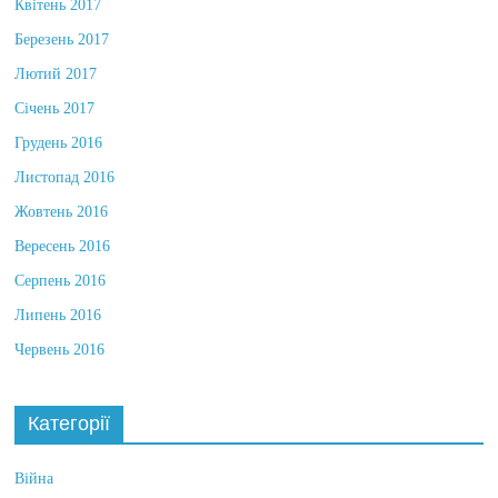
Квітень 2017
Березень 2017
Лютий 2017
Січень 2017
Грудень 2016
Листопад 2016
Жовтень 2016
Вересень 2016
Серпень 2016
Липень 2016
Червень 2016
Категорії
Війна