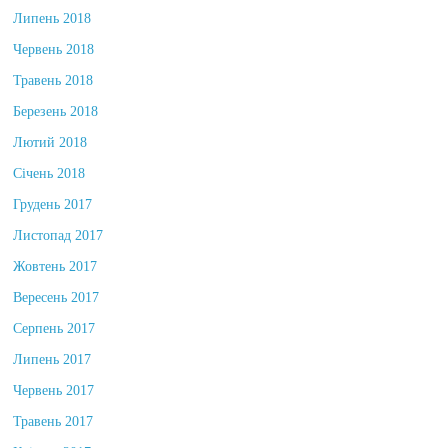
Липень 2018
Червень 2018
Травень 2018
Березень 2018
Лютий 2018
Січень 2018
Грудень 2017
Листопад 2017
Жовтень 2017
Вересень 2017
Серпень 2017
Липень 2017
Червень 2017
Травень 2017