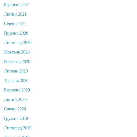
Березень 2021
Лютий 2021
Січень 2021
Грудень 2020
Листопад 2020
Жовтень 2020
Вересень 2020
Липень 2020
Травень 2020
Березень 2020
Лютий 2020
Січень 2020
Грудень 2019
Листопад 2019