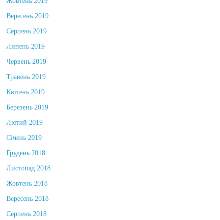
Жовтень 2019
Вересень 2019
Серпень 2019
Липень 2019
Червень 2019
Травень 2019
Квітень 2019
Березень 2019
Лютий 2019
Січень 2019
Грудень 2018
Листопад 2018
Жовтень 2018
Вересень 2018
Серпень 2018