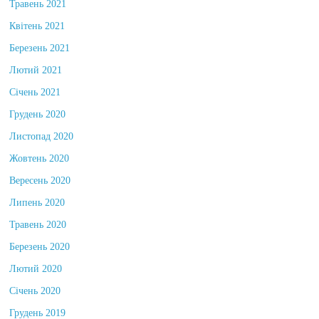
Травень 2021
Квітень 2021
Березень 2021
Лютий 2021
Січень 2021
Грудень 2020
Листопад 2020
Жовтень 2020
Вересень 2020
Липень 2020
Травень 2020
Березень 2020
Лютий 2020
Січень 2020
Грудень 2019