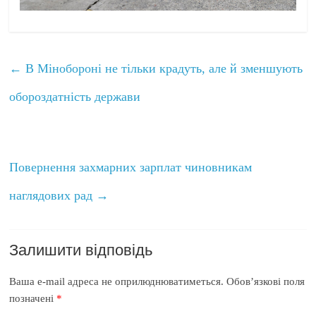
←
В Мінобороні не тільки крадуть, але й зменшують
обороздатність держави
Повернення захмарних зарплат чиновникам
наглядових рад
→
Залишити відповідь
Ваша e-mail адреса не оприлюднюватиметься.
Обов’язкові поля
позначені
*