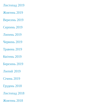
Листопад 2019
Жовтень 2019
Вересень 2019
Серпень 2019
Липень 2019
Червень 2019
Травень 2019
Квітень 2019
Березень 2019
Лютий 2019
Січень 2019
Грудень 2018
Листопад 2018
Жовтень 2018