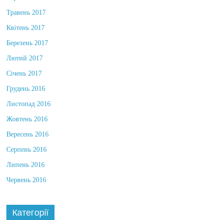
Червень 2017
Травень 2017
Квітень 2017
Березень 2017
Лютий 2017
Січень 2017
Грудень 2016
Листопад 2016
Жовтень 2016
Вересень 2016
Серпень 2016
Липень 2016
Червень 2016
Категорії