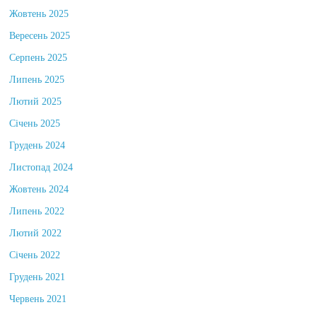
Жовтень 2025
Вересень 2025
Серпень 2025
Липень 2025
Лютий 2025
Січень 2025
Грудень 2024
Листопад 2024
Жовтень 2024
Липень 2022
Лютий 2022
Січень 2022
Грудень 2021
Червень 2021