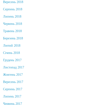
Вересень 2018
Серпень 2018
Липень 2018
Червень 2018
Травень 2018
Березень 2018
Лютий 2018
Січень 2018
Грудень 2017
Листопад 2017
Жовтень 2017
Вересень 2017
Серпень 2017
Липень 2017