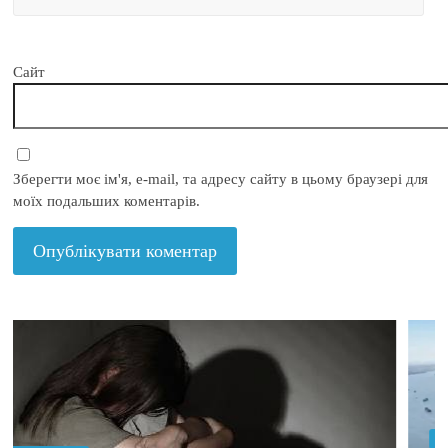
Сайт
Зберегти моє ім'я, e-mail, та адресу сайту в цьому браузері для
моїх подальших коментарів.
Політика