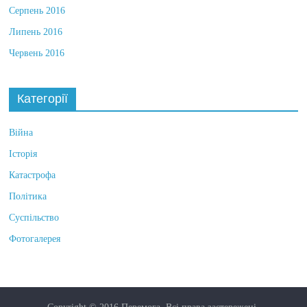
Серпень 2016
Липень 2016
Червень 2016
Категорії
Війна
Історія
Катастрофа
Політика
Суспільство
Фотогалерея