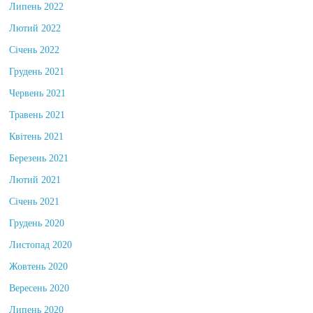
Липень 2022
Лютий 2022
Січень 2022
Грудень 2021
Червень 2021
Травень 2021
Квітень 2021
Березень 2021
Лютий 2021
Січень 2021
Грудень 2020
Листопад 2020
Жовтень 2020
Вересень 2020