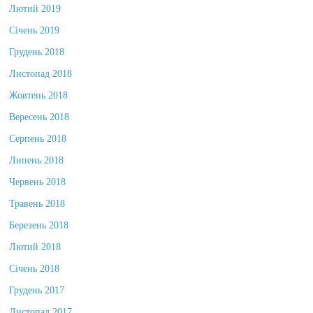
Лютий 2019
Січень 2019
Грудень 2018
Листопад 2018
Жовтень 2018
Вересень 2018
Серпень 2018
Липень 2018
Червень 2018
Травень 2018
Березень 2018
Лютий 2018
Січень 2018
Грудень 2017