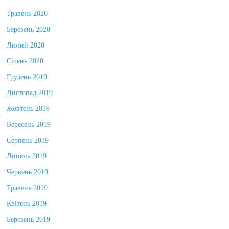
Липень 2020
Травень 2020
Березень 2020
Лютий 2020
Січень 2020
Грудень 2019
Листопад 2019
Жовтень 2019
Вересень 2019
Серпень 2019
Липень 2019
Червень 2019
Травень 2019
Квітень 2019
Березень 2019