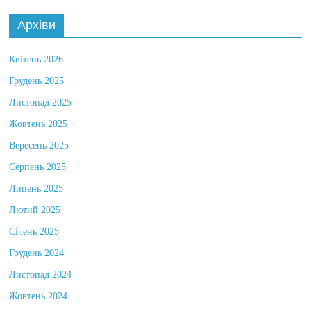
Архіви
Квітень 2026
Грудень 2025
Листопад 2025
Жовтень 2025
Вересень 2025
Серпень 2025
Липень 2025
Лютий 2025
Січень 2025
Грудень 2024
Листопад 2024
Жовтень 2024