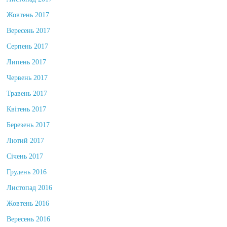
Листопад 2017
Жовтень 2017
Вересень 2017
Серпень 2017
Липень 2017
Червень 2017
Травень 2017
Квітень 2017
Березень 2017
Лютий 2017
Січень 2017
Грудень 2016
Листопад 2016
Жовтень 2016
Вересень 2016