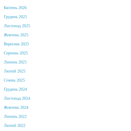
Квітень 2026
Грудень 2025
Листопад 2025
Жовтень 2025
Вересень 2025
Серпень 2025
Липень 2025
Лютий 2025
Січень 2025
Грудень 2024
Листопад 2024
Жовтень 2024
Липень 2022
Лютий 2022