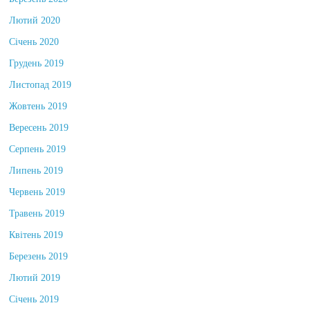
Березень 2020
Лютий 2020
Січень 2020
Грудень 2019
Листопад 2019
Жовтень 2019
Вересень 2019
Серпень 2019
Липень 2019
Червень 2019
Травень 2019
Квітень 2019
Березень 2019
Лютий 2019
Січень 2019