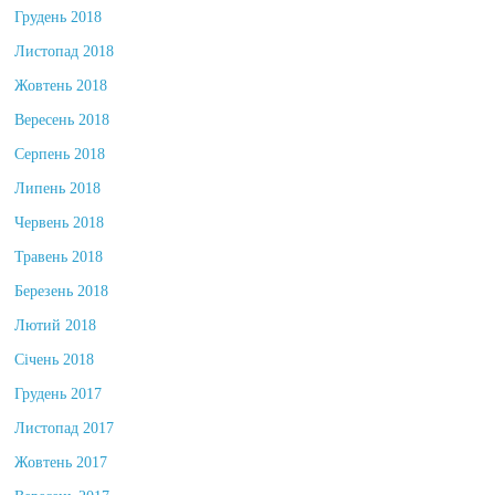
Грудень 2018
Листопад 2018
Жовтень 2018
Вересень 2018
Серпень 2018
Липень 2018
Червень 2018
Травень 2018
Березень 2018
Лютий 2018
Січень 2018
Грудень 2017
Листопад 2017
Жовтень 2017