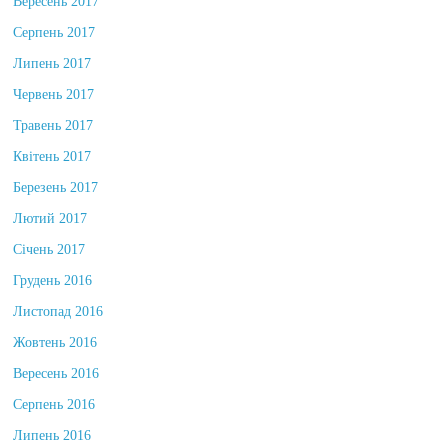
Вересень 2017
Серпень 2017
Липень 2017
Червень 2017
Травень 2017
Квітень 2017
Березень 2017
Лютий 2017
Січень 2017
Грудень 2016
Листопад 2016
Жовтень 2016
Вересень 2016
Серпень 2016
Липень 2016