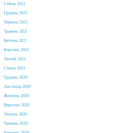
Січень 2022
Грудень 2021
Червень 2021
Травень 2021
Квітень 2021
Березень 2021
Лютий 2021
Січень 2021
Грудень 2020
Листопад 2020
Жовтень 2020
Вересень 2020
Липень 2020
Травень 2020