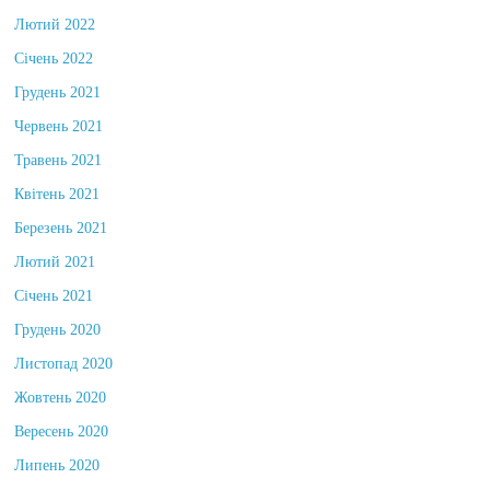
Лютий 2022
Січень 2022
Грудень 2021
Червень 2021
Травень 2021
Квітень 2021
Березень 2021
Лютий 2021
Січень 2021
Грудень 2020
Листопад 2020
Жовтень 2020
Вересень 2020
Липень 2020