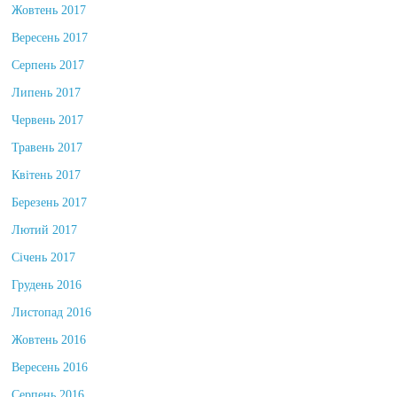
Жовтень 2017
Вересень 2017
Серпень 2017
Липень 2017
Червень 2017
Травень 2017
Квітень 2017
Березень 2017
Лютий 2017
Січень 2017
Грудень 2016
Листопад 2016
Жовтень 2016
Вересень 2016