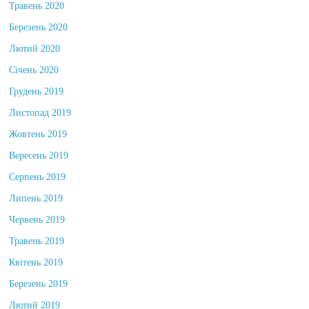
Травень 2020
Березень 2020
Лютий 2020
Січень 2020
Грудень 2019
Листопад 2019
Жовтень 2019
Вересень 2019
Серпень 2019
Липень 2019
Червень 2019
Травень 2019
Квітень 2019
Березень 2019
Лютий 2019