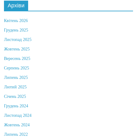
Архіви
Квітень 2026
Грудень 2025
Листопад 2025
Жовтень 2025
Вересень 2025
Серпень 2025
Липень 2025
Лютий 2025
Січень 2025
Грудень 2024
Листопад 2024
Жовтень 2024
Липень 2022