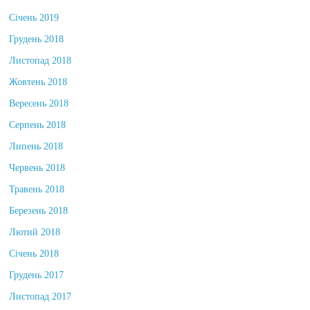
Січень 2019
Грудень 2018
Листопад 2018
Жовтень 2018
Вересень 2018
Серпень 2018
Липень 2018
Червень 2018
Травень 2018
Березень 2018
Лютий 2018
Січень 2018
Грудень 2017
Листопад 2017