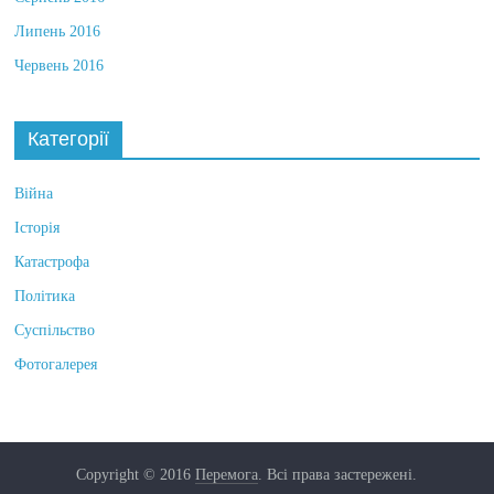
Серпень 2016
Липень 2016
Червень 2016
Категорії
Війна
Історія
Катастрофа
Політика
Суспільство
Фотогалерея
Copyright © 2016
Перемога
. Всі права застережені.