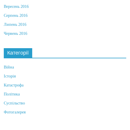
Жовтень 2016
Вересень 2016
Серпень 2016
Липень 2016
Червень 2016
Категорії
Війна
Історія
Катастрофа
Політика
Суспільство
Фотогалерея