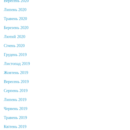
Вересень 2020
Липень 2020
Травень 2020
Березень 2020
Лютий 2020
Січень 2020
Грудень 2019
Листопад 2019
Жовтень 2019
Вересень 2019
Серпень 2019
Липень 2019
Червень 2019
Травень 2019
Квітень 2019