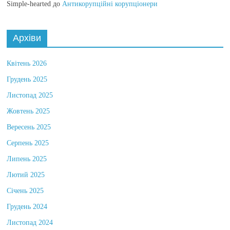
Simple-hearted
до
Антикорупційні корупціонери
Архіви
Квітень 2026
Грудень 2025
Листопад 2025
Жовтень 2025
Вересень 2025
Серпень 2025
Липень 2025
Лютий 2025
Січень 2025
Грудень 2024
Листопад 2024