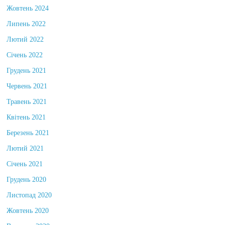
Жовтень 2024
Липень 2022
Лютий 2022
Січень 2022
Грудень 2021
Червень 2021
Травень 2021
Квітень 2021
Березень 2021
Лютий 2021
Січень 2021
Грудень 2020
Листопад 2020
Жовтень 2020