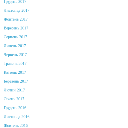
Грудень 2017
Листопад 2017
Жовтень 2017
Вересень 2017
Серпень 2017
Липень 2017
Червень 2017
Травень 2017
Квітень 2017
Березень 2017
Лютий 2017
Січень 2017
Грудень 2016
Листопад 2016