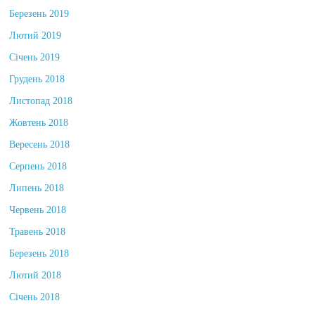
Березень 2019
Лютий 2019
Січень 2019
Грудень 2018
Листопад 2018
Жовтень 2018
Вересень 2018
Серпень 2018
Липень 2018
Червень 2018
Травень 2018
Березень 2018
Лютий 2018
Січень 2018