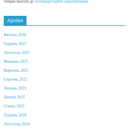
Simple-hearted
до
Антикорупційні корупціонери
Архіви
Квітень 2026
Грудень 2025
Листопад 2025
Жовтень 2025
Вересень 2025
Серпень 2025
Липень 2025
Лютий 2025
Січень 2025
Грудень 2024
Листопад 2024