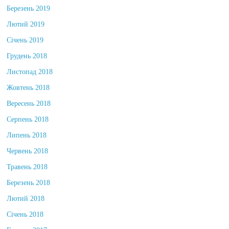
Березень 2019
Лютий 2019
Січень 2019
Грудень 2018
Листопад 2018
Жовтень 2018
Вересень 2018
Серпень 2018
Липень 2018
Червень 2018
Травень 2018
Березень 2018
Лютий 2018
Січень 2018