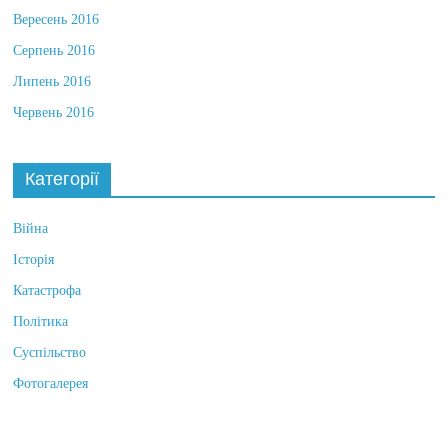
Вересень 2016
Серпень 2016
Липень 2016
Червень 2016
Категорії
Війна
Історія
Катастрофа
Політика
Суспільство
Фотогалерея