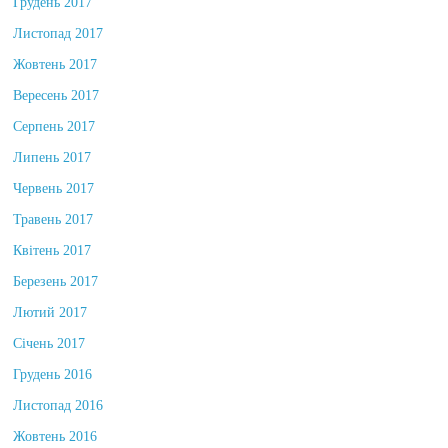
Грудень 2017
Листопад 2017
Жовтень 2017
Вересень 2017
Серпень 2017
Липень 2017
Червень 2017
Травень 2017
Квітень 2017
Березень 2017
Лютий 2017
Січень 2017
Грудень 2016
Листопад 2016
Жовтень 2016