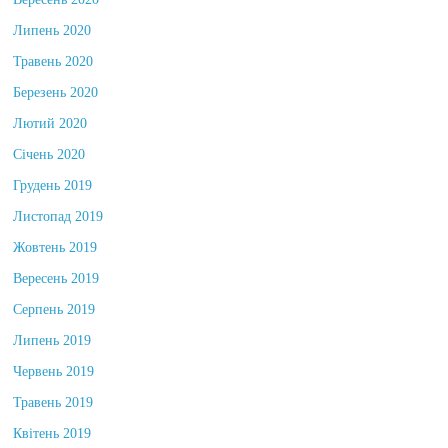
Вересень 2020
Липень 2020
Травень 2020
Березень 2020
Лютий 2020
Січень 2020
Грудень 2019
Листопад 2019
Жовтень 2019
Вересень 2019
Серпень 2019
Липень 2019
Червень 2019
Травень 2019
Квітень 2019