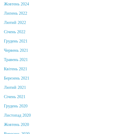
Жовтень 2024
Липень 2022
Лютий 2022
Січень 2022
Грудень 2021
Червень 2021
Травень 2021
Квітень 2021
Березень 2021
Лютий 2021
Січень 2021
Грудень 2020
Листопад 2020
Жовтень 2020