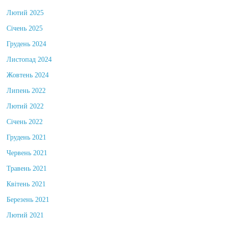
Липень 2025
Лютий 2025
Січень 2025
Грудень 2024
Листопад 2024
Жовтень 2024
Липень 2022
Лютий 2022
Січень 2022
Грудень 2021
Червень 2021
Травень 2021
Квітень 2021
Березень 2021
Лютий 2021