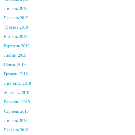
Серпень 2019
Липень 2019
Червень 2019
Травень 2019
Квітень 2019
Березень 2019
Лютий 2019
Січень 2019
Грудень 2018
Листопад 2018
Жовтень 2018
Вересень 2018
Серпень 2018
Липень 2018
Червень 2018