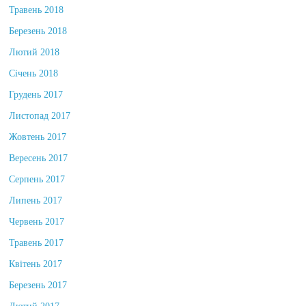
Травень 2018
Березень 2018
Лютий 2018
Січень 2018
Грудень 2017
Листопад 2017
Жовтень 2017
Вересень 2017
Серпень 2017
Липень 2017
Червень 2017
Травень 2017
Квітень 2017
Березень 2017