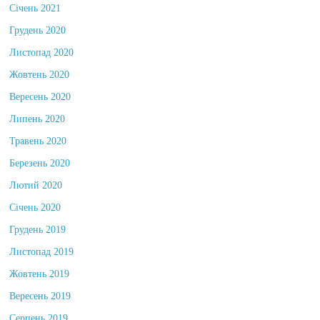
Січень 2021
Грудень 2020
Листопад 2020
Жовтень 2020
Вересень 2020
Липень 2020
Травень 2020
Березень 2020
Лютий 2020
Січень 2020
Грудень 2019
Листопад 2019
Жовтень 2019
Вересень 2019