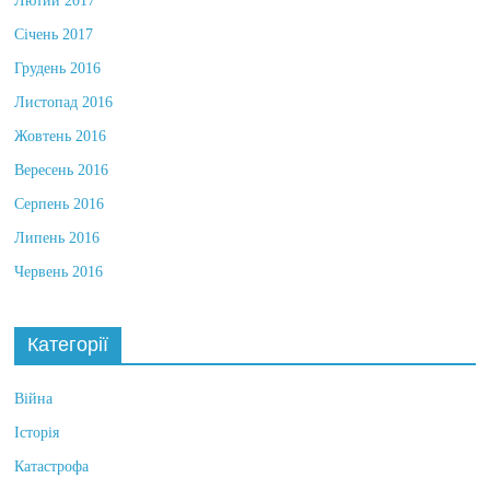
Лютий 2017
Січень 2017
Грудень 2016
Листопад 2016
Жовтень 2016
Вересень 2016
Серпень 2016
Липень 2016
Червень 2016
Категорії
Війна
Історія
Катастрофа