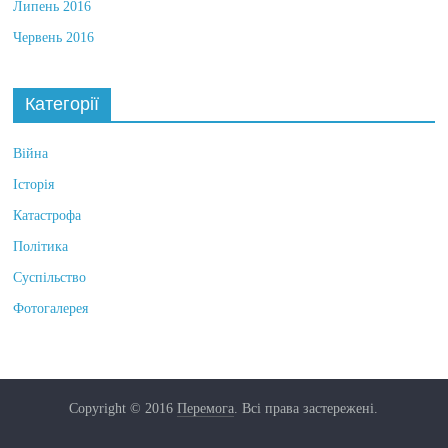
Липень 2016
Червень 2016
Категорії
Війна
Історія
Катастрофа
Політика
Суспільство
Фотогалерея
Copyright © 2016
Перемога
. Всі права застережені.