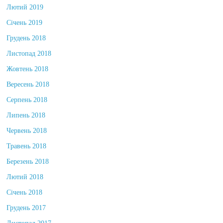
Лютий 2019
Січень 2019
Грудень 2018
Листопад 2018
Жовтень 2018
Вересень 2018
Серпень 2018
Липень 2018
Червень 2018
Травень 2018
Березень 2018
Лютий 2018
Січень 2018
Грудень 2017