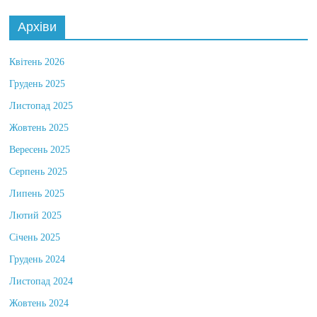
Архіви
Квітень 2026
Грудень 2025
Листопад 2025
Жовтень 2025
Вересень 2025
Серпень 2025
Липень 2025
Лютий 2025
Січень 2025
Грудень 2024
Листопад 2024
Жовтень 2024