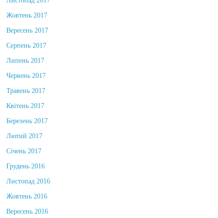
Листопад 2017
Жовтень 2017
Вересень 2017
Серпень 2017
Липень 2017
Червень 2017
Травень 2017
Квітень 2017
Березень 2017
Лютий 2017
Січень 2017
Грудень 2016
Листопад 2016
Жовтень 2016
Вересень 2016