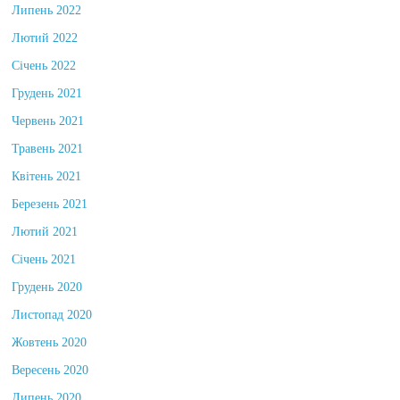
Липень 2022
Лютий 2022
Січень 2022
Грудень 2021
Червень 2021
Травень 2021
Квітень 2021
Березень 2021
Лютий 2021
Січень 2021
Грудень 2020
Листопад 2020
Жовтень 2020
Вересень 2020