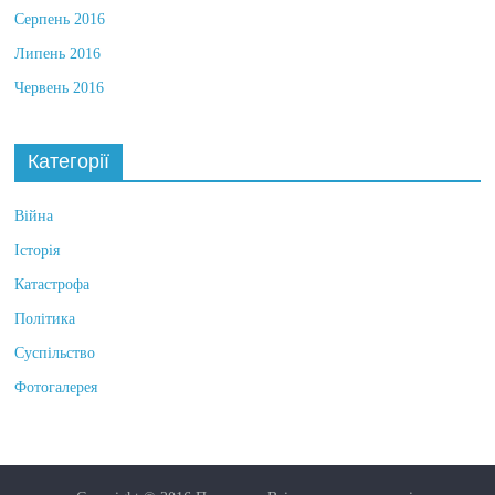
Серпень 2016
Липень 2016
Червень 2016
Категорії
Війна
Історія
Катастрофа
Політика
Суспільство
Фотогалерея