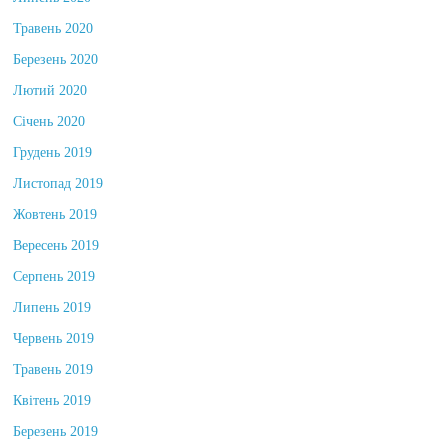
Липень 2020
Травень 2020
Березень 2020
Лютий 2020
Січень 2020
Грудень 2019
Листопад 2019
Жовтень 2019
Вересень 2019
Серпень 2019
Липень 2019
Червень 2019
Травень 2019
Квітень 2019
Березень 2019