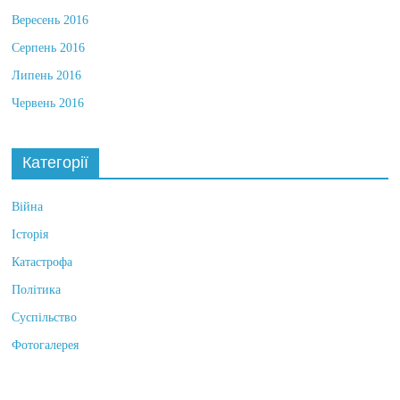
Жовтень 2016
Вересень 2016
Серпень 2016
Липень 2016
Червень 2016
Категорії
Війна
Історія
Катастрофа
Політика
Суспільство
Фотогалерея