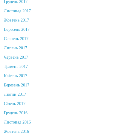
Грудень 2017
Листопад 2017
Жовтень 2017
Вересень 2017
Серпень 2017
Липень 2017
Червень 2017
Травень 2017
Квітень 2017
Березень 2017
Лютий 2017
Січень 2017
Грудень 2016
Листопад 2016