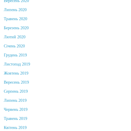
Вересень 2020
Липень 2020
Травень 2020
Березень 2020
Лютий 2020
Січень 2020
Грудень 2019
Листопад 2019
Жовтень 2019
Вересень 2019
Серпень 2019
Липень 2019
Червень 2019
Травень 2019
Квітень 2019