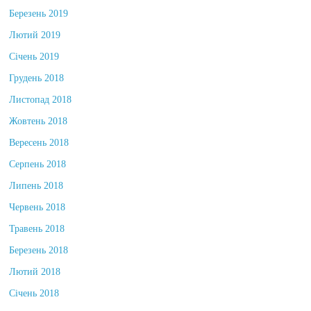
Березень 2019
Лютий 2019
Січень 2019
Грудень 2018
Листопад 2018
Жовтень 2018
Вересень 2018
Серпень 2018
Липень 2018
Червень 2018
Травень 2018
Березень 2018
Лютий 2018
Січень 2018