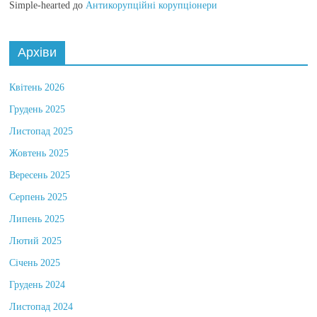
Simple-hearted
до
Антикорупційні корупціонери
Архіви
Квітень 2026
Грудень 2025
Листопад 2025
Жовтень 2025
Вересень 2025
Серпень 2025
Липень 2025
Лютий 2025
Січень 2025
Грудень 2024
Листопад 2024