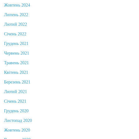
Жовтень 2024
Липень 2022
Лютий 2022
Січень 2022
Грудень 2021
Червень 2021
Травень 2021
Квітень 2021
Березень 2021
Лютий 2021
Січень 2021
Грудень 2020
Листопад 2020
Жовтень 2020