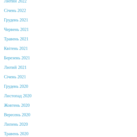
Лютий 2022
Січень 2022
Грудень 2021
Червень 2021
Травень 2021
Квітень 2021
Березень 2021
Лютий 2021
Січень 2021
Грудень 2020
Листопад 2020
Жовтень 2020
Вересень 2020
Липень 2020
Травень 2020