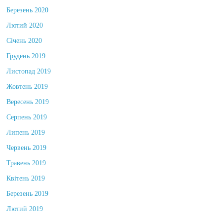
Березень 2020
Лютий 2020
Січень 2020
Грудень 2019
Листопад 2019
Жовтень 2019
Вересень 2019
Серпень 2019
Липень 2019
Червень 2019
Травень 2019
Квітень 2019
Березень 2019
Лютий 2019