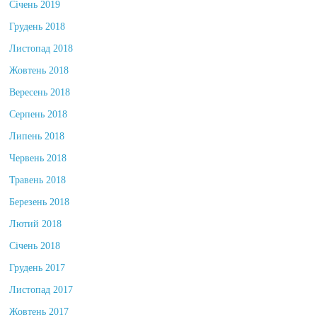
Січень 2019
Грудень 2018
Листопад 2018
Жовтень 2018
Вересень 2018
Серпень 2018
Липень 2018
Червень 2018
Травень 2018
Березень 2018
Лютий 2018
Січень 2018
Грудень 2017
Листопад 2017