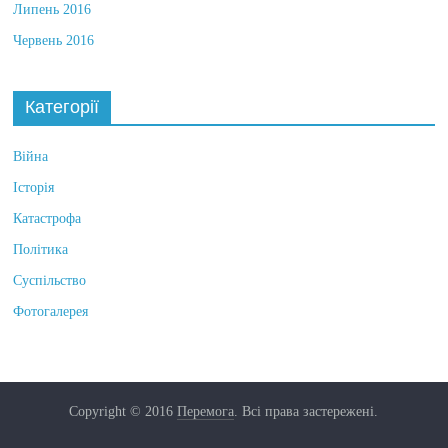
Липень 2016
Червень 2016
Категорії
Війна
Історія
Катастрофа
Політика
Суспільство
Фотогалерея
Copyright © 2016
Перемога
. Всі права застережені.