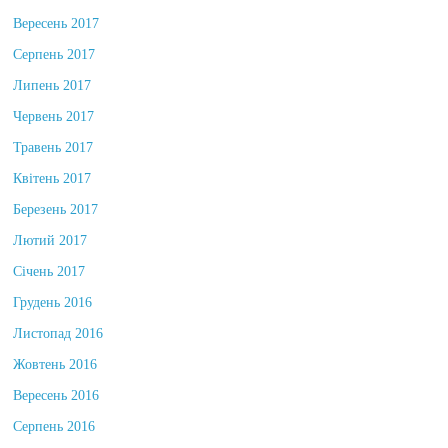
Жовтень 2017
Вересень 2017
Серпень 2017
Липень 2017
Червень 2017
Травень 2017
Квітень 2017
Березень 2017
Лютий 2017
Січень 2017
Грудень 2016
Листопад 2016
Жовтень 2016
Вересень 2016
Серпень 2016