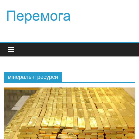
мінеральні ресурси