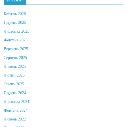
Архіви
Квітень 2026
Грудень 2025
Листопад 2025
Жовтень 2025
Вересень 2025
Серпень 2025
Липень 2025
Лютий 2025
Січень 2025
Грудень 2024
Листопад 2024
Жовтень 2024
Липень 2022