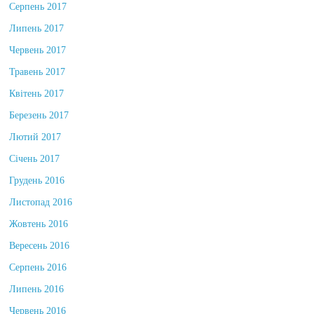
Серпень 2017
Липень 2017
Червень 2017
Травень 2017
Квітень 2017
Березень 2017
Лютий 2017
Січень 2017
Грудень 2016
Листопад 2016
Жовтень 2016
Вересень 2016
Серпень 2016
Липень 2016