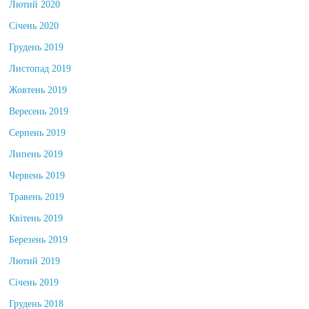
Лютий 2020
Січень 2020
Грудень 2019
Листопад 2019
Жовтень 2019
Вересень 2019
Серпень 2019
Липень 2019
Червень 2019
Травень 2019
Квітень 2019
Березень 2019
Лютий 2019
Січень 2019