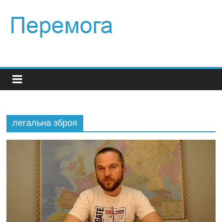
легальна зброя