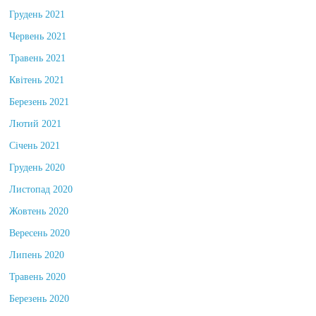
Грудень 2021
Червень 2021
Травень 2021
Квітень 2021
Березень 2021
Лютий 2021
Січень 2021
Грудень 2020
Листопад 2020
Жовтень 2020
Вересень 2020
Липень 2020
Травень 2020
Березень 2020