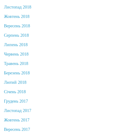
Грудень 2018
Листопад 2018
Жовтень 2018
Вересень 2018
Серпень 2018
Липень 2018
Червень 2018
Травень 2018
Березень 2018
Лютий 2018
Січень 2018
Грудень 2017
Листопад 2017
Жовтень 2017
Вересень 2017