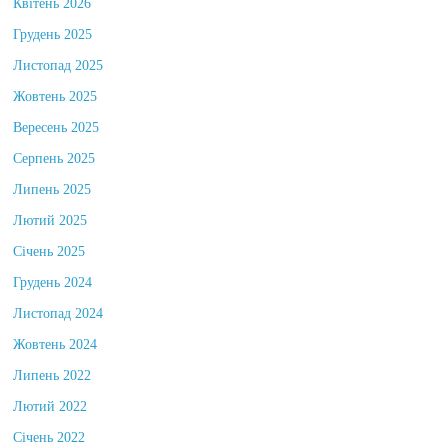
Квітень 2026
Грудень 2025
Листопад 2025
Жовтень 2025
Вересень 2025
Серпень 2025
Липень 2025
Лютий 2025
Січень 2025
Грудень 2024
Листопад 2024
Жовтень 2024
Липень 2022
Лютий 2022
Січень 2022