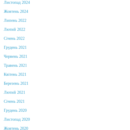
Листопад 2024
Жовтень 2024
Липень 2022
Лютий 2022
Січень 2022
Грудень 2021
Червень 2021
Травень 2021
Квітень 2021
Березень 2021
Лютий 2021
Січень 2021
Грудень 2020
Листопад 2020