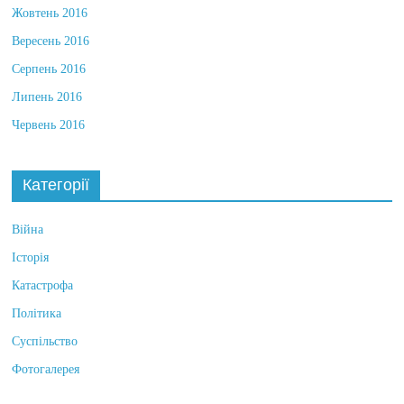
Жовтень 2016
Вересень 2016
Серпень 2016
Липень 2016
Червень 2016
Категорії
Війна
Історія
Катастрофа
Політика
Суспільство
Фотогалерея