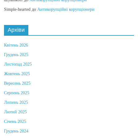
dzyamkoff
до
Антикорупційні корупціонери
Simple-hearted
до
Антикорупційні корупціонери
Архіви
Квітень 2026
Грудень 2025
Листопад 2025
Жовтень 2025
Вересень 2025
Серпень 2025
Липень 2025
Лютий 2025
Січень 2025
Грудень 2024