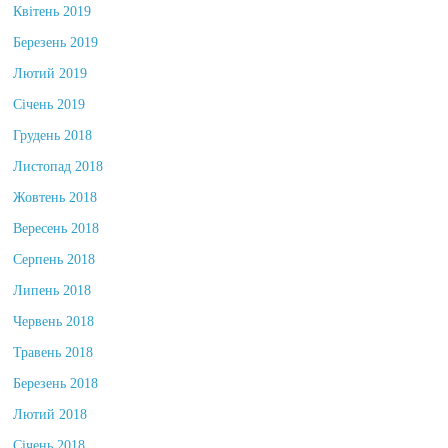
Квітень 2019
Березень 2019
Лютий 2019
Січень 2019
Грудень 2018
Листопад 2018
Жовтень 2018
Вересень 2018
Серпень 2018
Липень 2018
Червень 2018
Травень 2018
Березень 2018
Лютий 2018