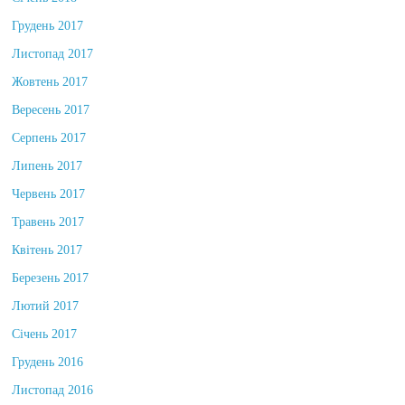
Січень 2018
Грудень 2017
Листопад 2017
Жовтень 2017
Вересень 2017
Серпень 2017
Липень 2017
Червень 2017
Травень 2017
Квітень 2017
Березень 2017
Лютий 2017
Січень 2017
Грудень 2016
Листопад 2016