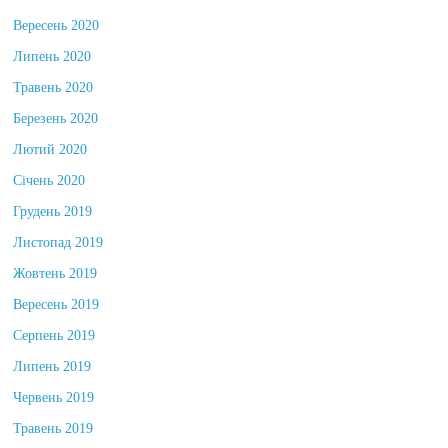
Жовтень 2020
Вересень 2020
Липень 2020
Травень 2020
Березень 2020
Лютий 2020
Січень 2020
Грудень 2019
Листопад 2019
Жовтень 2019
Вересень 2019
Серпень 2019
Липень 2019
Червень 2019
Травень 2019