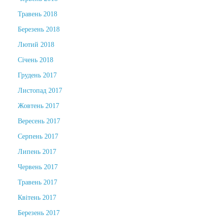
Травень 2018
Березень 2018
Лютий 2018
Січень 2018
Грудень 2017
Листопад 2017
Жовтень 2017
Вересень 2017
Серпень 2017
Липень 2017
Червень 2017
Травень 2017
Квітень 2017
Березень 2017