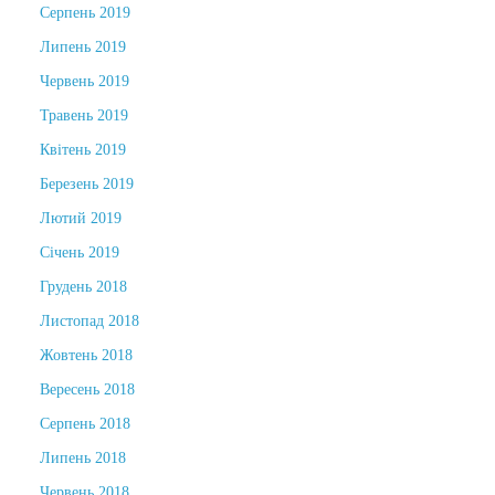
Серпень 2019
Липень 2019
Червень 2019
Травень 2019
Квітень 2019
Березень 2019
Лютий 2019
Січень 2019
Грудень 2018
Листопад 2018
Жовтень 2018
Вересень 2018
Серпень 2018
Липень 2018
Червень 2018