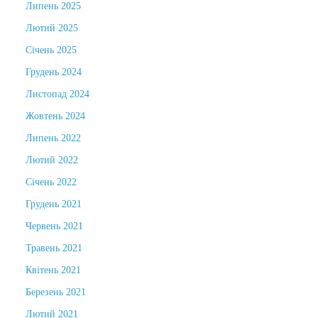
Липень 2025
Лютий 2025
Січень 2025
Грудень 2024
Листопад 2024
Жовтень 2024
Липень 2022
Лютий 2022
Січень 2022
Грудень 2021
Червень 2021
Травень 2021
Квітень 2021
Березень 2021
Лютий 2021