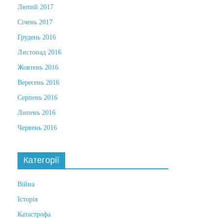
Лютий 2017
Січень 2017
Грудень 2016
Листопад 2016
Жовтень 2016
Вересень 2016
Серпень 2016
Липень 2016
Червень 2016
Категорії
Війна
Історія
Катастрофа