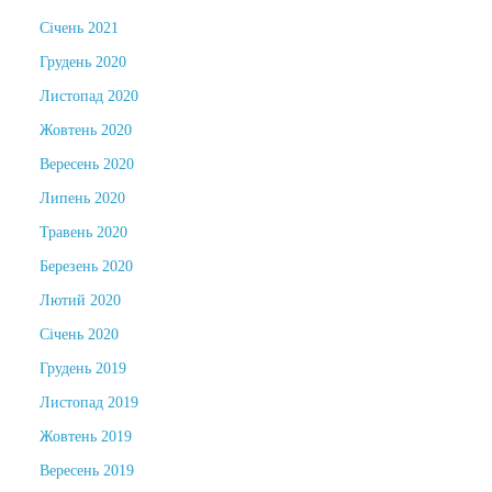
Січень 2021
Грудень 2020
Листопад 2020
Жовтень 2020
Вересень 2020
Липень 2020
Травень 2020
Березень 2020
Лютий 2020
Січень 2020
Грудень 2019
Листопад 2019
Жовтень 2019
Вересень 2019