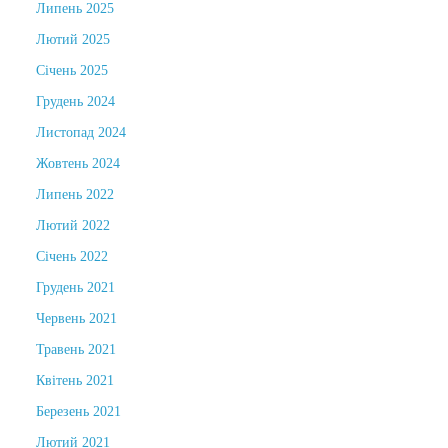
Липень 2025
Лютий 2025
Січень 2025
Грудень 2024
Листопад 2024
Жовтень 2024
Липень 2022
Лютий 2022
Січень 2022
Грудень 2021
Червень 2021
Травень 2021
Квітень 2021
Березень 2021
Лютий 2021