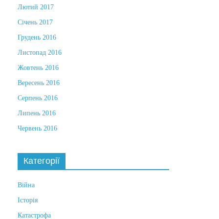
Лютий 2017
Січень 2017
Грудень 2016
Листопад 2016
Жовтень 2016
Вересень 2016
Серпень 2016
Липень 2016
Червень 2016
Категорії
Війна
Історія
Катастрофа