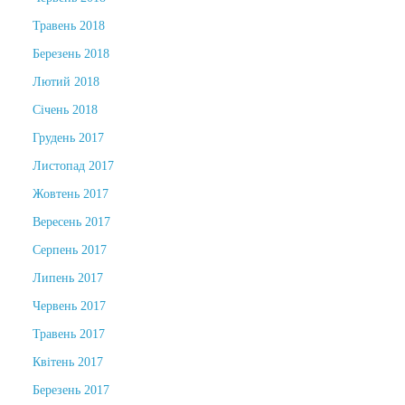
Травень 2018
Березень 2018
Лютий 2018
Січень 2018
Грудень 2017
Листопад 2017
Жовтень 2017
Вересень 2017
Серпень 2017
Липень 2017
Червень 2017
Травень 2017
Квітень 2017
Березень 2017