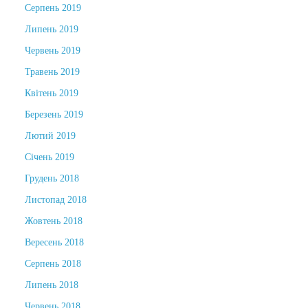
Серпень 2019
Липень 2019
Червень 2019
Травень 2019
Квітень 2019
Березень 2019
Лютий 2019
Січень 2019
Грудень 2018
Листопад 2018
Жовтень 2018
Вересень 2018
Серпень 2018
Липень 2018
Червень 2018