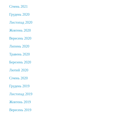
Січень 2021
Грудень 2020
Листопад 2020
Жовтень 2020
Вересень 2020
Липень 2020
Травень 2020
Березень 2020
Лютий 2020
Січень 2020
Грудень 2019
Листопад 2019
Жовтень 2019
Вересень 2019