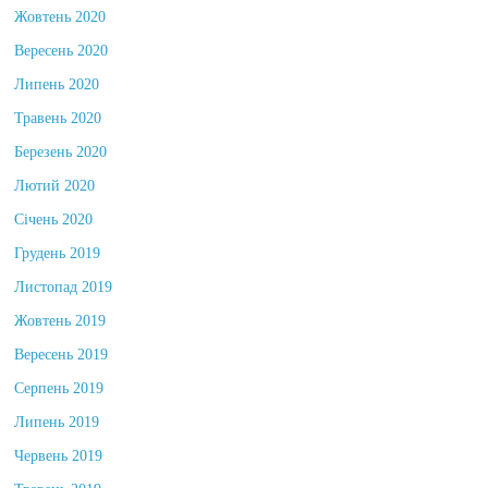
Жовтень 2020
Вересень 2020
Липень 2020
Травень 2020
Березень 2020
Лютий 2020
Січень 2020
Грудень 2019
Листопад 2019
Жовтень 2019
Вересень 2019
Серпень 2019
Липень 2019
Червень 2019