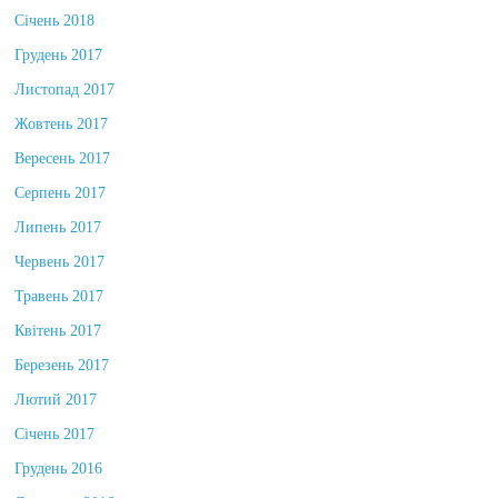
Січень 2018
Грудень 2017
Листопад 2017
Жовтень 2017
Вересень 2017
Серпень 2017
Липень 2017
Червень 2017
Травень 2017
Квітень 2017
Березень 2017
Лютий 2017
Січень 2017
Грудень 2016