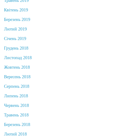
Травень 2019
Квітень 2019
Березень 2019
Лютий 2019
Січень 2019
Грудень 2018
Листопад 2018
Жовтень 2018
Вересень 2018
Серпень 2018
Липень 2018
Червень 2018
Травень 2018
Березень 2018
Лютий 2018