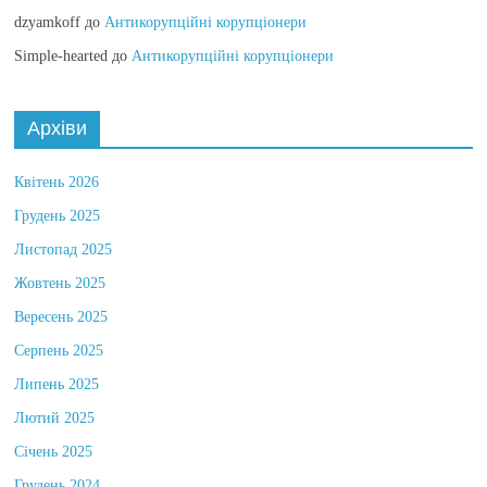
dzyamkoff
до
Антикорупційні корупціонери
Simple-hearted
до
Антикорупційні корупціонери
Архіви
Квітень 2026
Грудень 2025
Листопад 2025
Жовтень 2025
Вересень 2025
Серпень 2025
Липень 2025
Лютий 2025
Січень 2025