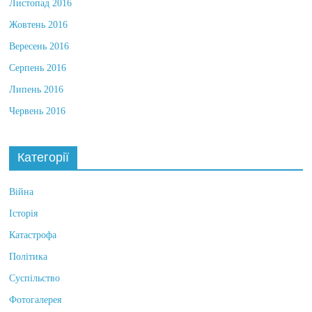
Листопад 2016
Жовтень 2016
Вересень 2016
Серпень 2016
Липень 2016
Червень 2016
Категорії
Війна
Історія
Катастрофа
Політика
Суспільство
Фотогалерея