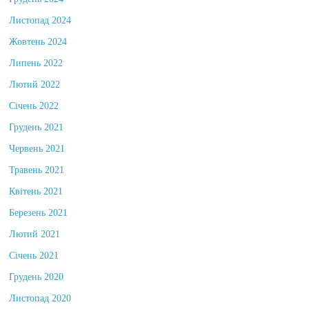
Грудень 2024
Листопад 2024
Жовтень 2024
Липень 2022
Лютий 2022
Січень 2022
Грудень 2021
Червень 2021
Травень 2021
Квітень 2021
Березень 2021
Лютий 2021
Січень 2021
Грудень 2020
Листопад 2020