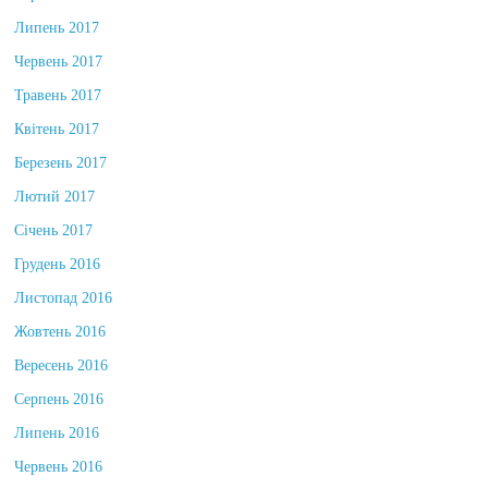
Липень 2017
Червень 2017
Травень 2017
Квітень 2017
Березень 2017
Лютий 2017
Січень 2017
Грудень 2016
Листопад 2016
Жовтень 2016
Вересень 2016
Серпень 2016
Липень 2016
Червень 2016