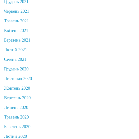
Грудень 2021
Червень 2021
Травень 2021
Квітень 2021
Березень 2021
Лютий 2021
Січень 2021
Грудень 2020
Листопад 2020
Жовтень 2020
Вересень 2020
Липень 2020
Травень 2020
Березень 2020
Лютий 2020