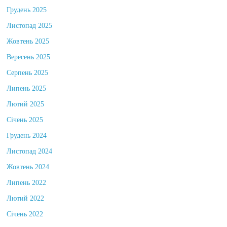
Грудень 2025
Листопад 2025
Жовтень 2025
Вересень 2025
Серпень 2025
Липень 2025
Лютий 2025
Січень 2025
Грудень 2024
Листопад 2024
Жовтень 2024
Липень 2022
Лютий 2022
Січень 2022