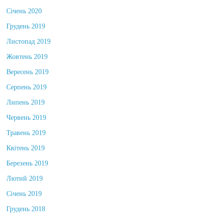
Січень 2020
Грудень 2019
Листопад 2019
Жовтень 2019
Вересень 2019
Серпень 2019
Липень 2019
Червень 2019
Травень 2019
Квітень 2019
Березень 2019
Лютий 2019
Січень 2019
Грудень 2018