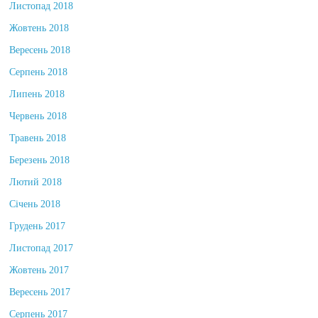
Листопад 2018
Жовтень 2018
Вересень 2018
Серпень 2018
Липень 2018
Червень 2018
Травень 2018
Березень 2018
Лютий 2018
Січень 2018
Грудень 2017
Листопад 2017
Жовтень 2017
Вересень 2017
Серпень 2017