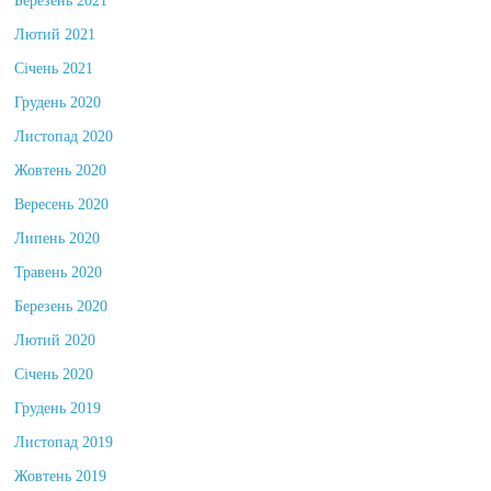
Березень 2021
Лютий 2021
Січень 2021
Грудень 2020
Листопад 2020
Жовтень 2020
Вересень 2020
Липень 2020
Травень 2020
Березень 2020
Лютий 2020
Січень 2020
Грудень 2019
Листопад 2019
Жовтень 2019