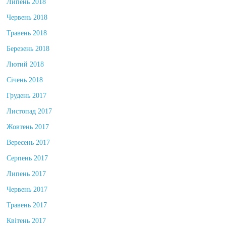
Липень 2018
Червень 2018
Травень 2018
Березень 2018
Лютий 2018
Січень 2018
Грудень 2017
Листопад 2017
Жовтень 2017
Вересень 2017
Серпень 2017
Липень 2017
Червень 2017
Травень 2017
Квітень 2017