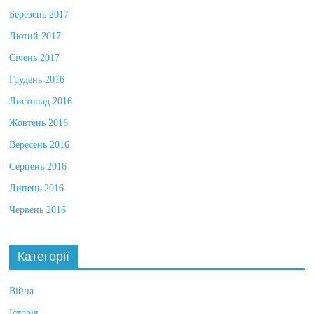
Березень 2017
Лютий 2017
Січень 2017
Грудень 2016
Листопад 2016
Жовтень 2016
Вересень 2016
Серпень 2016
Липень 2016
Червень 2016
Категорії
Війна
Історія