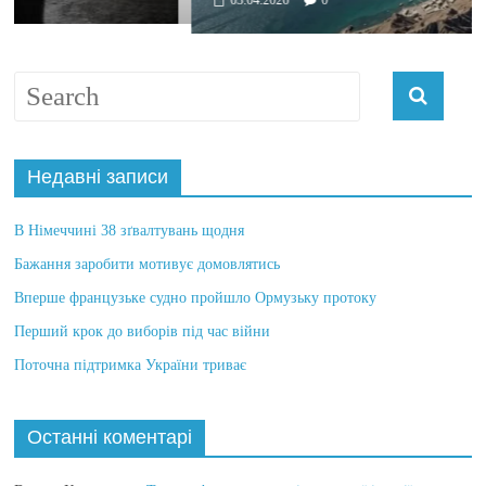
Недавні записи
В Німеччині 38 зґвалтувань щодня
Бажання заробити мотивує домовлятись
Вперше французьке судно пройшло Ормузьку протоку
Перший крок до виборів під час війни
Поточна підтримка України триває
Останні коментарі