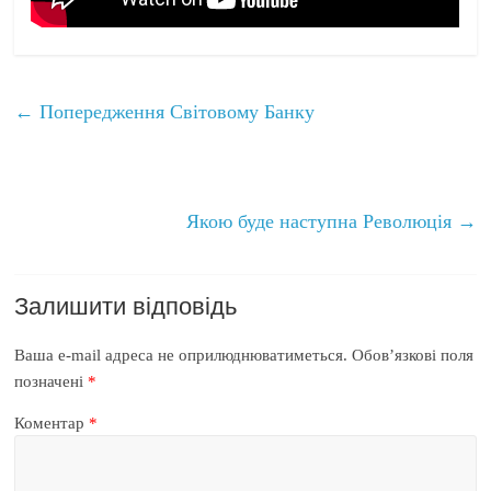
←
Попередження Світовому Банку
Якою буде наступна Революція
→
Залишити відповідь
Ваша e-mail адреса не оприлюднюватиметься.
Обов’язкові поля
позначені
*
Коментар
*