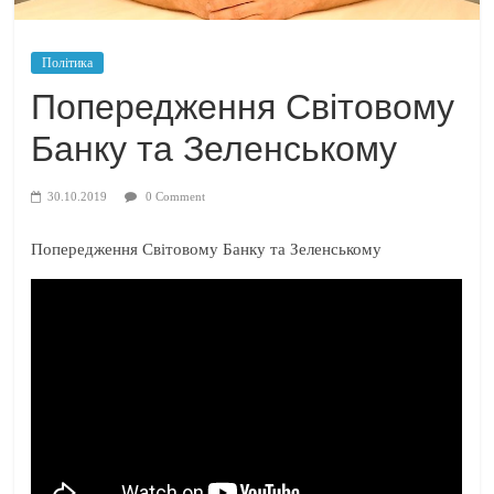
Політика
Попередження Світовому
Банку та Зеленському
30.10.2019
0 Comment
Попередження Світовому Банку та Зеленському