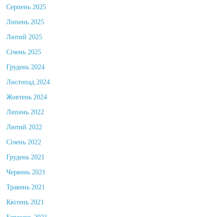
Серпень 2025
Липень 2025
Лютий 2025
Січень 2025
Грудень 2024
Листопад 2024
Жовтень 2024
Липень 2022
Лютий 2022
Січень 2022
Грудень 2021
Червень 2021
Травень 2021
Квітень 2021