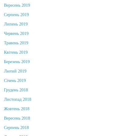
Вересень 2019
Серпень 2019
Липень 2019
Червень 2019
Травень 2019
Квітень 2019
Березень 2019
Лютий 2019
Січень 2019
Грудень 2018
Листопад 2018
Жовтень 2018
Вересень 2018
Серпень 2018