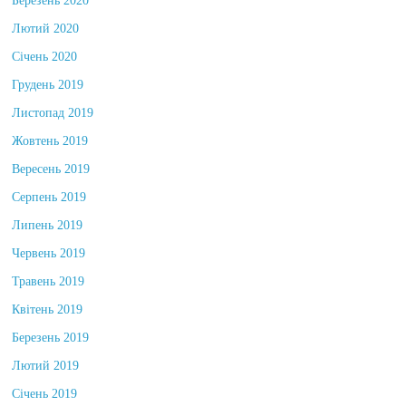
Березень 2020
Лютий 2020
Січень 2020
Грудень 2019
Листопад 2019
Жовтень 2019
Вересень 2019
Серпень 2019
Липень 2019
Червень 2019
Травень 2019
Квітень 2019
Березень 2019
Лютий 2019
Січень 2019