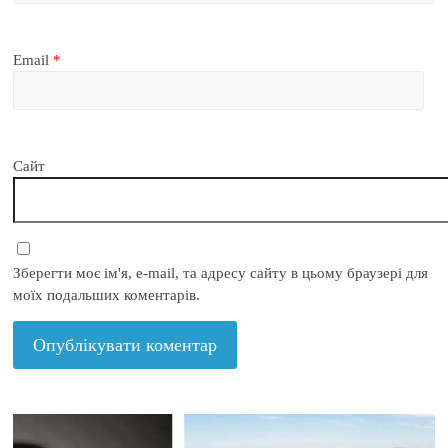
Email
*
Сайт
Зберегти моє ім'я, e-mail, та адресу сайту в цьому браузері для
моїх подальших коментарів.