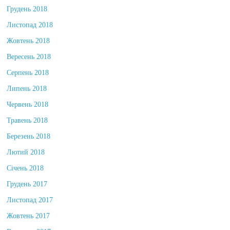
Грудень 2018
Листопад 2018
Жовтень 2018
Вересень 2018
Серпень 2018
Липень 2018
Червень 2018
Травень 2018
Березень 2018
Лютий 2018
Січень 2018
Грудень 2017
Листопад 2017
Жовтень 2017