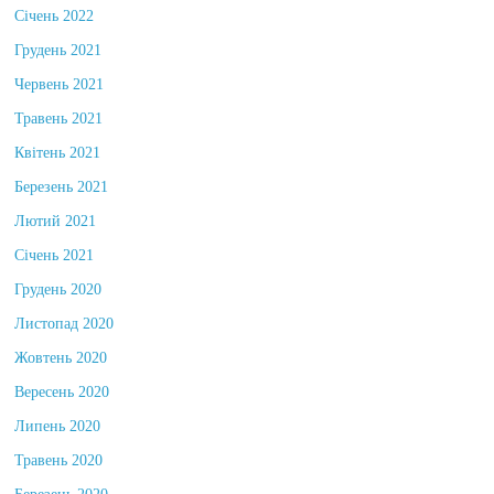
Січень 2022
Грудень 2021
Червень 2021
Травень 2021
Квітень 2021
Березень 2021
Лютий 2021
Січень 2021
Грудень 2020
Листопад 2020
Жовтень 2020
Вересень 2020
Липень 2020
Травень 2020