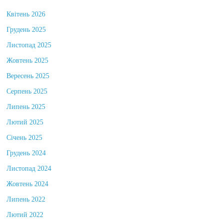
Квітень 2026
Грудень 2025
Листопад 2025
Жовтень 2025
Вересень 2025
Серпень 2025
Липень 2025
Лютий 2025
Січень 2025
Грудень 2024
Листопад 2024
Жовтень 2024
Липень 2022
Лютий 2022