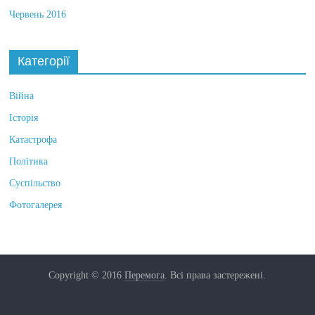
Червень 2016
Категорії
Війна
Історія
Катастрофа
Політика
Суспільство
Фотогалерея
Copyright © 2016
Перемога
. Всі права застережені.