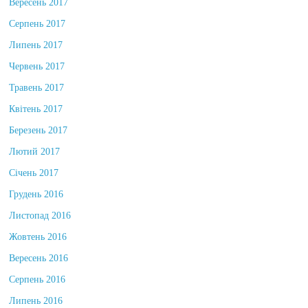
Вересень 2017
Серпень 2017
Липень 2017
Червень 2017
Травень 2017
Квітень 2017
Березень 2017
Лютий 2017
Січень 2017
Грудень 2016
Листопад 2016
Жовтень 2016
Вересень 2016
Серпень 2016
Липень 2016