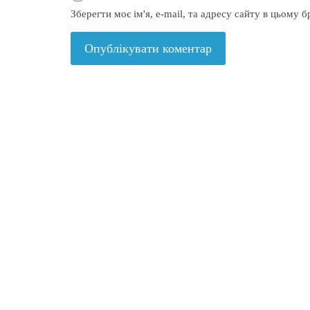
Зберегти моє ім'я, e-mail, та адресу сайту в цьому 