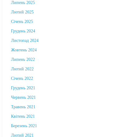
Липень 2025
Лютий 2025
Січень 2025
Грудень 2024
Листопад 2024
Жовтень 2024
Липень 2022
Лютий 2022
Січень 2022
Грудень 2021
Червень 2021
Травень 2021
Квітень 2021
Березень 2021
Лютий 2021