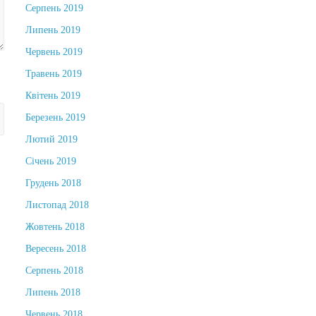
Серпень 2019
Липень 2019
Червень 2019
Травень 2019
Квітень 2019
Березень 2019
Лютий 2019
Січень 2019
Грудень 2018
Листопад 2018
Жовтень 2018
Вересень 2018
Серпень 2018
Липень 2018
Червень 2018