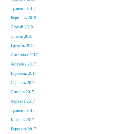
Травень 2018
Березень 2018
Лютий 2018
Січень 2018
Грудень 2017
Листопад 2017
Жовтень 2017
Вересень 2017
Серпень 2017
Липень 2017
Червень 2017
Травень 2017
Квітень 2017
Березень 2017