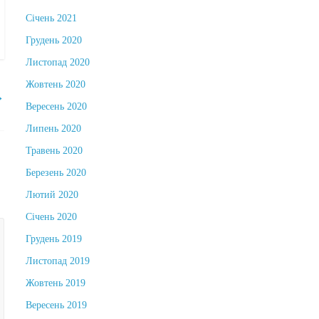
Січень 2021
Грудень 2020
Листопад 2020
Жовтень 2020
→
Вересень 2020
Липень 2020
Травень 2020
Березень 2020
Лютий 2020
Січень 2020
Грудень 2019
Листопад 2019
Жовтень 2019
Вересень 2019