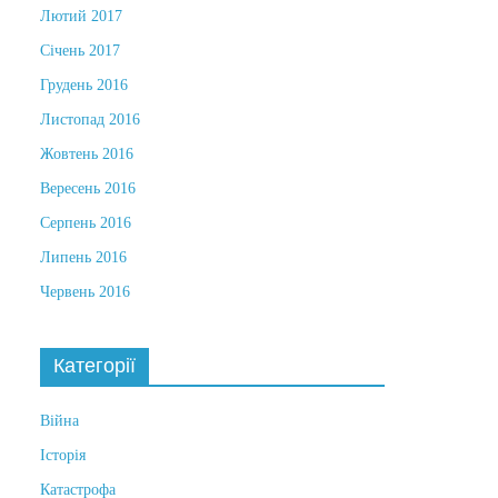
Лютий 2017
Січень 2017
Грудень 2016
Листопад 2016
Жовтень 2016
Вересень 2016
Серпень 2016
Липень 2016
Червень 2016
Категорії
Війна
Історія
Катастрофа