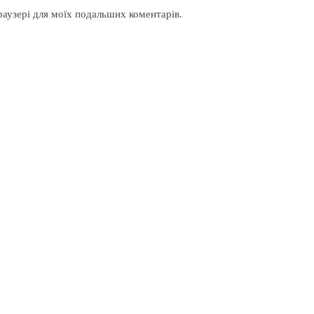
браузері для моїх подальших коментарів.