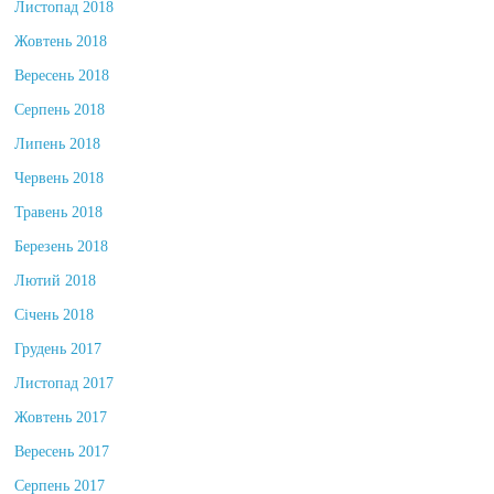
Листопад 2018
Жовтень 2018
Вересень 2018
Серпень 2018
Липень 2018
Червень 2018
Травень 2018
Березень 2018
Лютий 2018
Січень 2018
Грудень 2017
Листопад 2017
Жовтень 2017
Вересень 2017
Серпень 2017