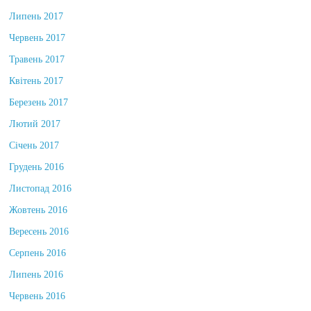
Липень 2017
Червень 2017
Травень 2017
Квітень 2017
Березень 2017
Лютий 2017
Січень 2017
Грудень 2016
Листопад 2016
Жовтень 2016
Вересень 2016
Серпень 2016
Липень 2016
Червень 2016