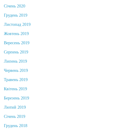
Січень 2020
Грудень 2019
Листопад 2019
Жовтень 2019
Вересень 2019
Серпень 2019
Липень 2019
Червень 2019
Травень 2019
Квітень 2019
Березень 2019
Лютий 2019
Січень 2019
Грудень 2018