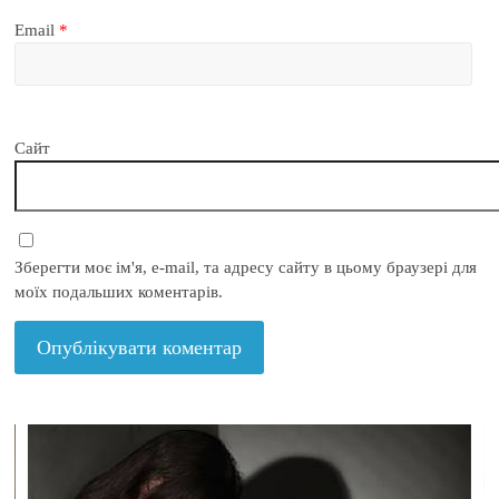
Email
*
Сайт
Зберегти моє ім'я, e-mail, та адресу сайту в цьому браузері для
моїх подальших коментарів.