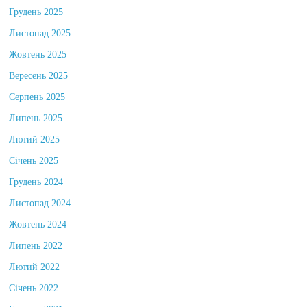
Грудень 2025
Листопад 2025
Жовтень 2025
Вересень 2025
Серпень 2025
Липень 2025
Лютий 2025
Січень 2025
Грудень 2024
Листопад 2024
Жовтень 2024
Липень 2022
Лютий 2022
Січень 2022