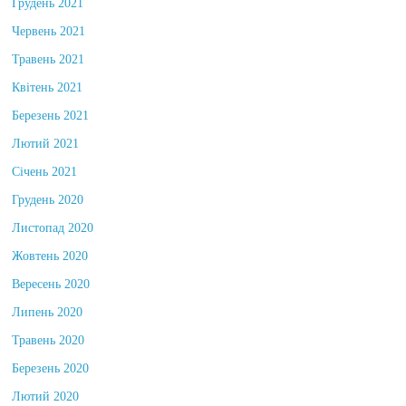
Грудень 2021
Червень 2021
Травень 2021
Квітень 2021
Березень 2021
Лютий 2021
Січень 2021
Грудень 2020
Листопад 2020
Жовтень 2020
Вересень 2020
Липень 2020
Травень 2020
Березень 2020
Лютий 2020