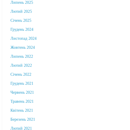
Липень 2025
Лютий 2025
Січень 2025
Грудень 2024
Листопад 2024
Жовтень 2024
Липень 2022
Лютий 2022
Січень 2022
Грудень 2021
Червень 2021
Травень 2021
Квітень 2021
Березень 2021
Лютий 2021