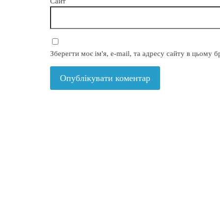
Сайт
Зберегти моє ім'я, e-mail, та адресу сайту в цьому 