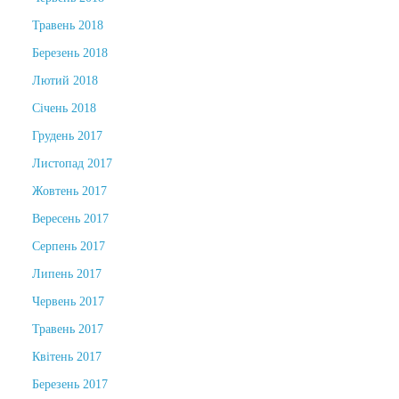
Травень 2018
Березень 2018
Лютий 2018
Січень 2018
Грудень 2017
Листопад 2017
Жовтень 2017
Вересень 2017
Серпень 2017
Липень 2017
Червень 2017
Травень 2017
Квітень 2017
Березень 2017