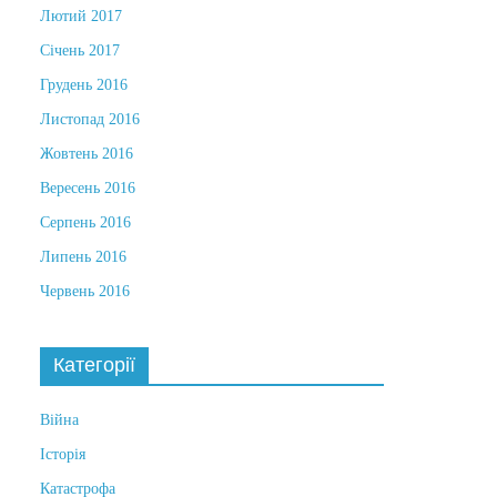
Лютий 2017
Січень 2017
Грудень 2016
Листопад 2016
Жовтень 2016
Вересень 2016
Серпень 2016
Липень 2016
Червень 2016
Категорії
Війна
Історія
Катастрофа