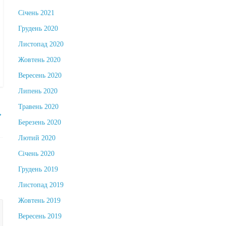
Січень 2021
Грудень 2020
Листопад 2020
Жовтень 2020
Вересень 2020
Липень 2020
Травень 2020
→
Березень 2020
Лютий 2020
Січень 2020
Грудень 2019
Листопад 2019
Жовтень 2019
Вересень 2019