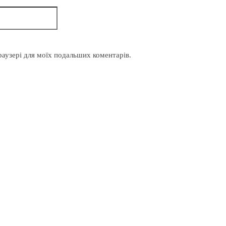
браузері для моїх подальших коментарів.