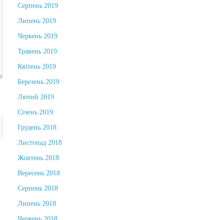
Серпень 2019
Липень 2019
Червень 2019
Травень 2019
Квітень 2019
Березень 2019
Лютий 2019
Січень 2019
Грудень 2018
Листопад 2018
Жовтень 2018
Вересень 2018
Серпень 2018
Липень 2018
Червень 2018