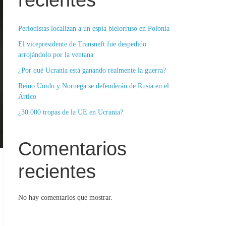
recientes
Periodistas localizan a un espía bielorruso en Polonia
El vicepresidente de Transneft fue despedido
arrojándolo por la ventana
¿Por qué Ucrania está ganando realmente la guerra?
Reino Unido y Noruega se defenderán de Rusia en el
Ártico
¿30.000 tropas de la UE en Ucrania?
Comentarios
recientes
No hay comentarios que mostrar.