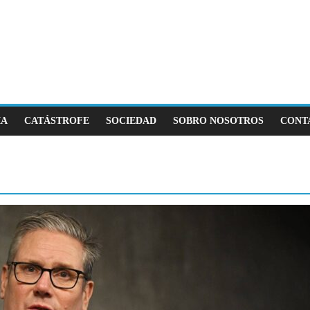
IA
CATÁSTROFE
SOCIEDAD
SOBRO NOSOTROS
CONT