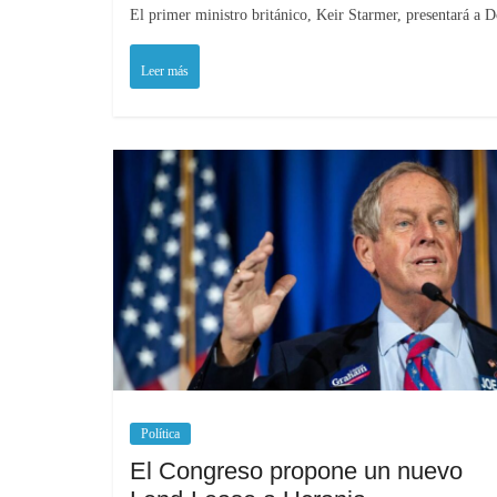
El primer ministro británico, Keir Starmer, presentará a
Leer más
Política
El Congreso propone un nuevo