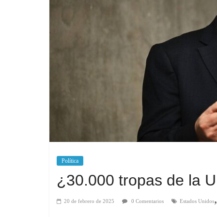
Política
¿30.000 tropas de la 
20 de febrero de 2025
0 Comentarios
Estados Unidos