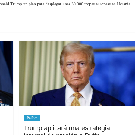
 Donald Trump un plan para desplegar unas 30.000 tropas europeas en Ucrania
Política
Trump aplicará una estrategia