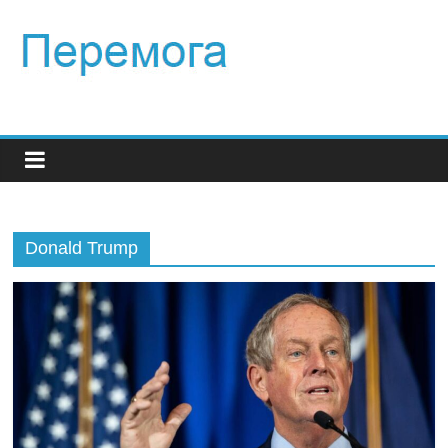
Donald Trump